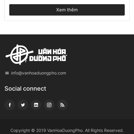
Xem thêm
info@vanhoaduongpho.com
Social connect
Copyright © 2019
VanHoaDuongPho
. All Rights Reserved.