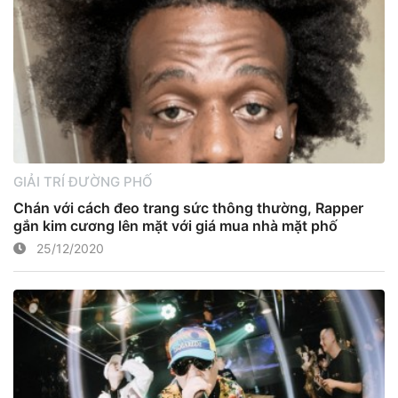
GIẢI TRÍ ĐƯỜNG PHỐ
Chán với cách đeo trang sức thông thường, Rapper
gắn kim cương lên mặt với giá mua nhà mặt phố
25/12/2020