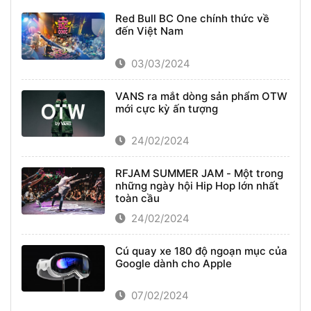
Red Bull BC One chính thức về
đến Việt Nam
03/03/2024
VANS ra mắt dòng sản phẩm OTW
mới cực kỳ ấn tượng
24/02/2024
RFJAM SUMMER JAM - Một trong
những ngày hội Hip Hop lớn nhất
toàn cầu
24/02/2024
Cú quay xe 180 độ ngoạn mục của
Google dành cho Apple
07/02/2024