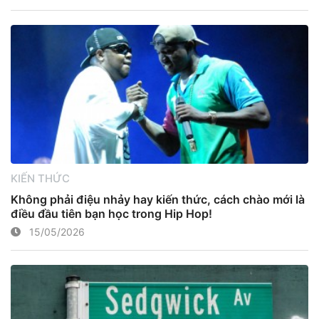
KIẾN THỨC
Không phải điệu nhảy hay kiến thức, cách chào mới là
điều đầu tiên bạn học trong Hip Hop!
15/05/2026