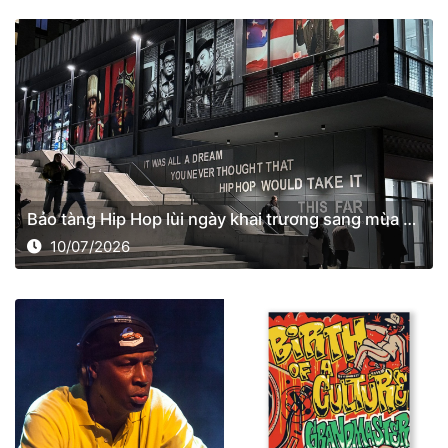
Bảo tàng Hip Hop lùi ngày khai trương sang mùa xuân năm 2027
10/07/2026