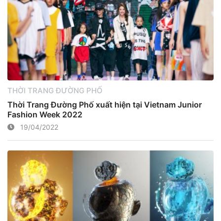
THỜI TRANG ĐƯỜNG PHỐ
Thời Trang Đường Phố xuất hiện tại Vietnam Junior
Fashion Week 2022
19/04/2022