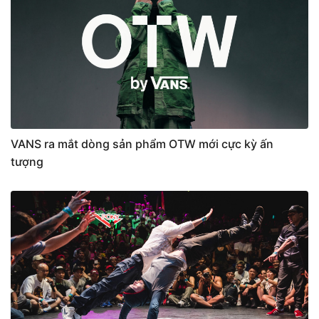
VANS ra mắt dòng sản phẩm OTW mới cực kỳ ấn
tượng