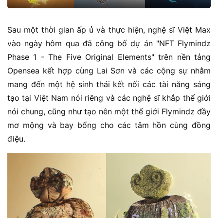
Sau một thời gian ấp ủ và thực hiện, nghệ sĩ Việt Max
vào ngày hôm qua đã công bố dự án "NFT Flymindz
Phase 1 - The Five Original Elements" trên nền tảng
Opensea kết hợp cùng Lai Sơn và các cộng sự nhằm
mang đến một hệ sinh thái kết nối các tài năng sáng
tạo tại Việt Nam nói riêng và các nghệ sĩ khắp thế giới
nói chung, cũng như tạo nên một thế giới Flymindz đầy
mơ mộng và bay bổng cho các tâm hồn cùng đồng
điệu.