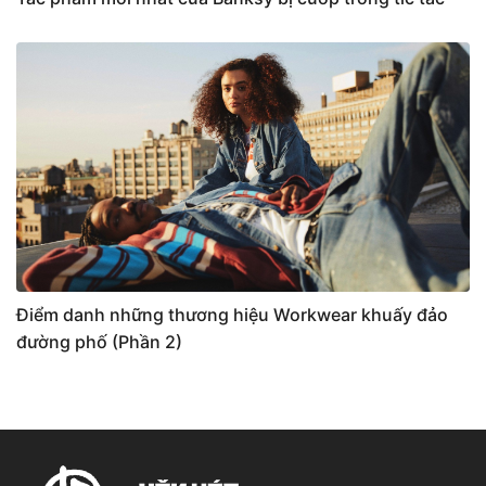
Điểm danh những thương hiệu Workwear khuấy đảo
đường phố (Phần 2)