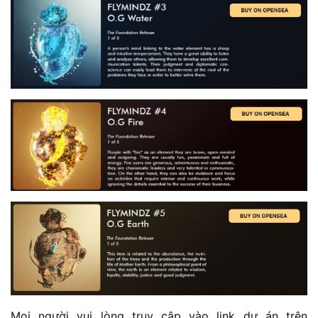
Mọi người vui lòng truy cập vào link dự án trên