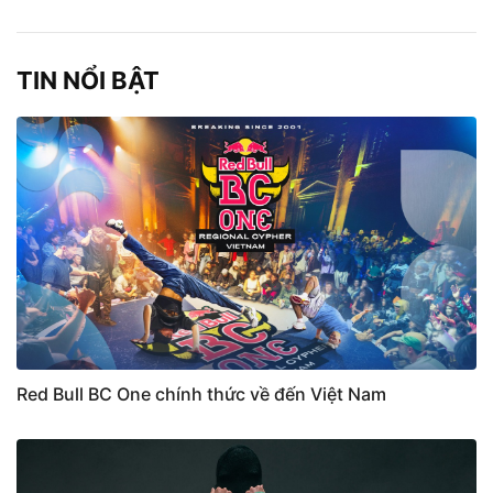
TIN NỔI BẬT
Red Bull BC One chính thức về đến Việt Nam