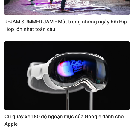
RFJAM SUMMER JAM - Một trong những ngày hội Hip
Hop lớn nhất toàn cầu
Cú quay xe 180 độ ngoạn mục của Google dành cho
Apple