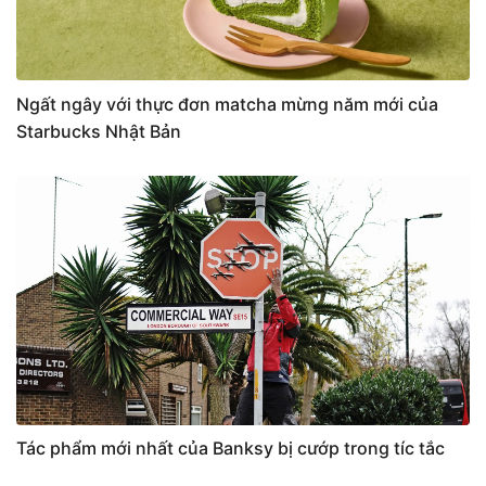
Ngất ngây với thực đơn matcha mừng năm mới của
Starbucks Nhật Bản
Tác phẩm mới nhất của Banksy bị cướp trong tíc tắc