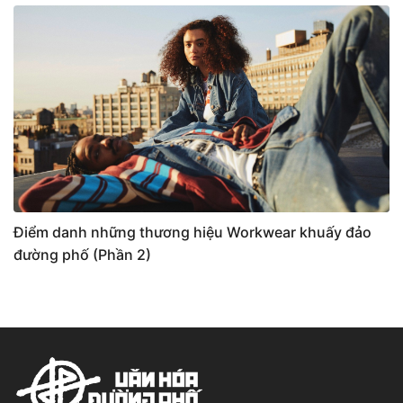
Điểm danh những thương hiệu Workwear khuấy đảo
đường phố (Phần 2)