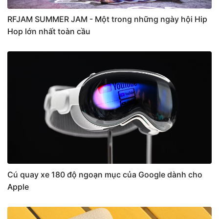
RFJAM SUMMER JAM - Một trong những ngày hội Hip
Hop lớn nhất toàn cầu
Cú quay xe 180 độ ngoạn mục của Google dành cho
Apple