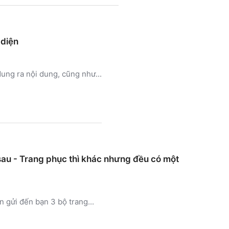
 diện
ung ra nội dung, cũng như...
au - Trang phục thì khác nhưng đều có một
 gửi đến bạn 3 bộ trang...