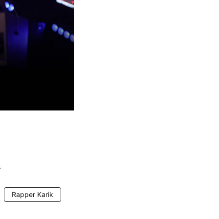
.
Rapper Karik