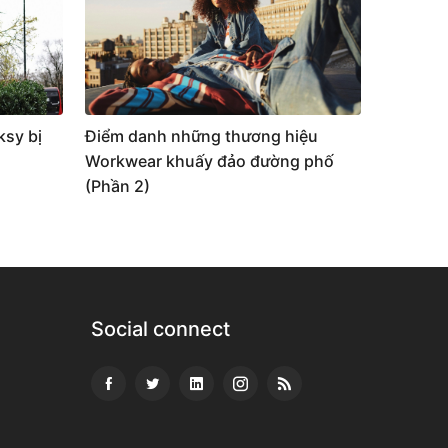
ksy bị
Điểm danh những thương hiệu
Workwear khuấy đảo đường phố
(Phần 2)
Social connect