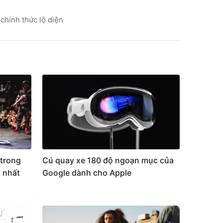
chính thức lộ diện
trong
Cú quay xe 180 độ ngoạn mục của
 nhất
Google dành cho Apple