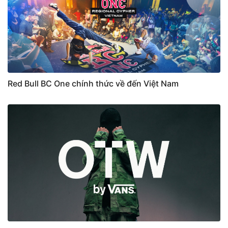
Red Bull BC One chính thức về đến Việt Nam