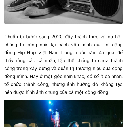
Chuẩn bị bước sang 2020 đầy thách thức và cơ hội,
chúng ta cùng nhìn lại cách vận hành của cả cộng
đồng Hip Hop Việt Nam trong mười năm đã qua, để
thấy rằng các cá nhân, tập thể chúng ta chưa thành
công trong xây dựng và quản trị thương hiệu của cộng
đồng mình. Hay ở một góc nhìn khác, có số ít cá nhân,
tổ chức thành công, nhưng ảnh hưởng đó không tạo
nên được hình ảnh chung của cả một cộng đồng.