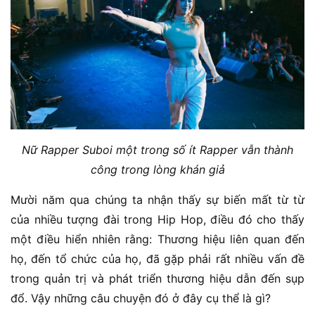
Nữ Rapper Suboi một trong số ít Rapper vẫn thành
công trong lòng khán giả
Mười năm qua chúng ta nhận thấy sự biến mất từ từ
của nhiều tượng đài trong Hip Hop, điều đó cho thấy
một điều hiển nhiên rằng: Thương hiệu liên quan đến
họ, đến tổ chức của họ, đã gặp phải rất nhiều vấn đề
trong quản trị và phát triển thương hiệu dẫn đến sụp
đổ. Vậy những câu chuyện đó ở đây cụ thể là gì?