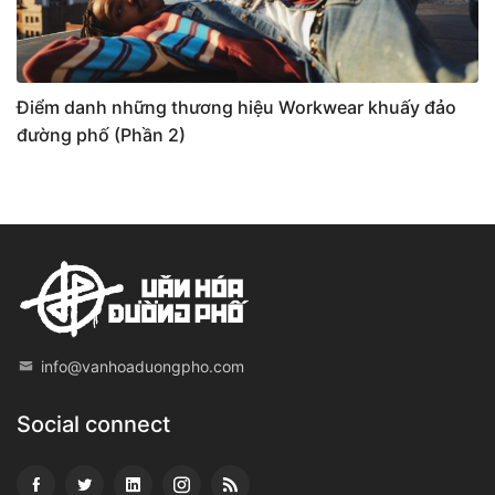
Điểm danh những thương hiệu Workwear khuấy đảo
đường phố (Phần 2)
info@vanhoaduongpho.com
Social connect