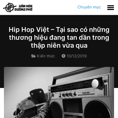
Chuyên mục
Hip Hop Việt – Tại sao có những
thương hiệu đang tan dần trong
thập niên vừa qua
Kiến thức
10/12/2019