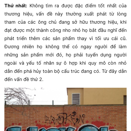
Thứ nhất:
Không tìm ra được đặc điểm tốt nhất của
thương hiệu, vấn đề này thường xuất phát từ lòng
tham của các ông chủ đang sở hữu thương hiệu, khi
đạt được một thành công nho nhỏ họ bắt đầu nghĩ đến
phát triển thêm các sản phẩm thay vì tối ưu cái cũ.
Đương nhiên họ không thể có ngay người để làm
những sản phẩm mới đó, họ phải tuyển dụng người
ngoài và yếu tố nhân sự ô hợp khi quy mô còn nhỏ
dẫn đến phá hủy toàn bộ cấu trúc đang có. Từ đây dẫn
đến vấn đề thứ 2.