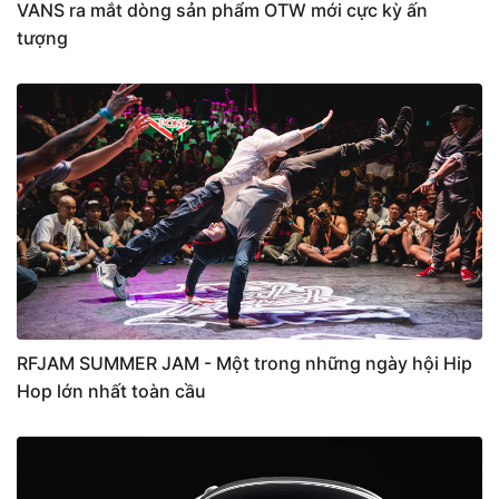
VANS ra mắt dòng sản phẩm OTW mới cực kỳ ấn
tượng
RFJAM SUMMER JAM - Một trong những ngày hội Hip
Hop lớn nhất toàn cầu