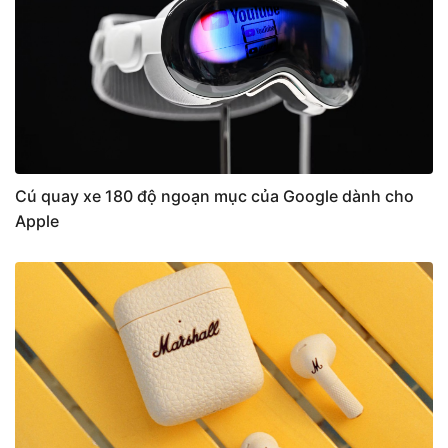
Cú quay xe 180 độ ngoạn mục của Google dành cho
Apple