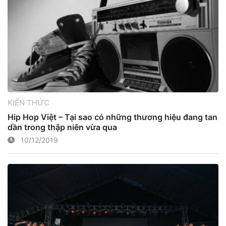
KIẾN THỨC
Hip Hop Việt – Tại sao có những thương hiệu đang tan
dần trong thập niên vừa qua
10/12/2019