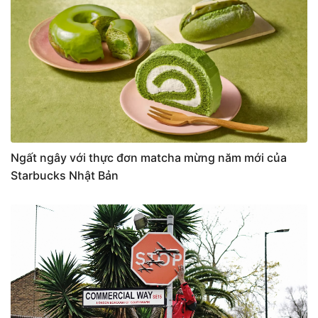
Ngất ngây với thực đơn matcha mừng năm mới của
Starbucks Nhật Bản