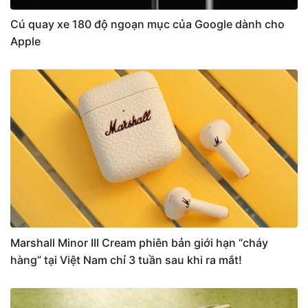
Cú quay xe 180 độ ngoạn mục của Google dành cho
Apple
Marshall Minor III Cream phiên bản giới hạn “cháy
hàng” tại Việt Nam chỉ 3 tuần sau khi ra mắt!