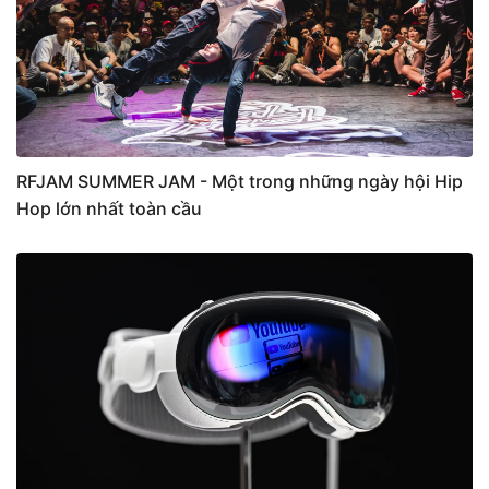
RFJAM SUMMER JAM - Một trong những ngày hội Hip
Hop lớn nhất toàn cầu