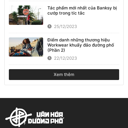
Tác phẩm mới nhất của Banksy bị
cướp trong tíc tắc
25/12/2023
Điểm danh những thương hiệu
Workwear khuấy đảo đường phố
(Phần 2)
22/12/2023
Xem thêm