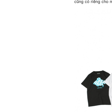
cũng có riêng cho 