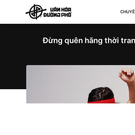
CHUY
Đừng quên hãng thời tra