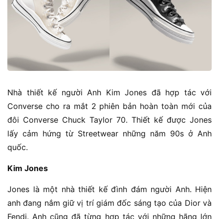
Nhà thiết kế người Anh Kim Jones đã hợp tác với
Converse cho ra mắt 2 phiên bản hoàn toàn mới của
đôi Converse Chuck Taylor 70. Thiết kế được Jones
lấy cảm hứng từ Streetwear những năm 90s ở Anh
quốc.
Kim Jones
Jones là một nhà thiết kế đình đám người Anh. Hiện
anh đang nắm giữ vị trí giám đốc sáng tạo của Dior và
Fendi. Anh cũng đã từng hợp tác với những hãng lớn