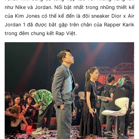
như Nike và Jordan. Nổi bật nhất trong những thiết kế
của Kim Jones có thể kể đến là đôi sneaker Dior x Air
Jordan 1 đã được bắt gặp trên chân của Rapper Karik
trong đêm chung kết Rap Việt.