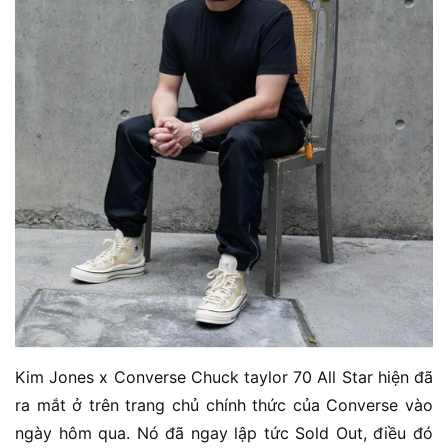
Kim Jones x Converse Chuck taylor 70 All Star hiện đã
ra mắt ở trên trang chủ chính thức của Converse vào
ngày hôm qua. Nó đã ngay lập tức Sold Out, điều đó