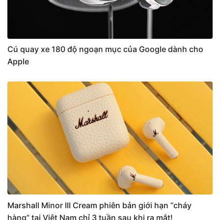
Cú quay xe 180 độ ngoạn mục của Google dành cho
Apple
Marshall Minor III Cream phiên bản giới hạn “cháy
hàng” tại Việt Nam chỉ 3 tuần sau khi ra mắt!