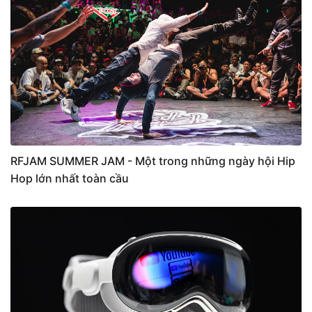
RFJAM SUMMER JAM - Một trong những ngày hội Hip
Hop lớn nhất toàn cầu