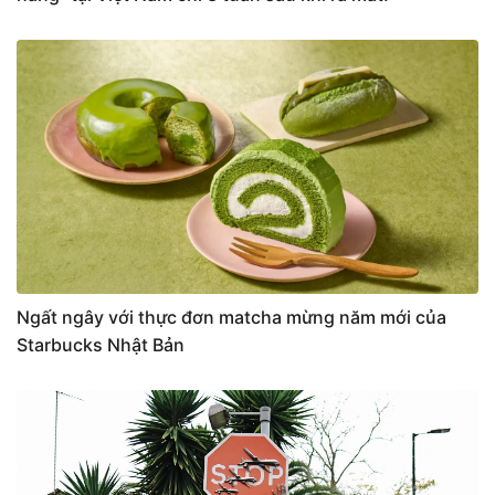
Ngất ngây với thực đơn matcha mừng năm mới của
Starbucks Nhật Bản