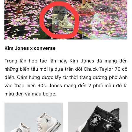
Kim Jones x converse
Trong lần hợp tác lần này, Kim Jones đã mang đến
những biến tấu mới lạ dựa trên đôi Chuck Taylor 70 cổ
điển. Cảm hứng được lấy từ thời trang đường phố Anh
vào thập niên 90s. Jones mang đến 2 phối màu đó là
màu đen và màu beige.