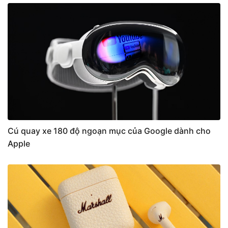
Cú quay xe 180 độ ngoạn mục của Google dành cho
Apple