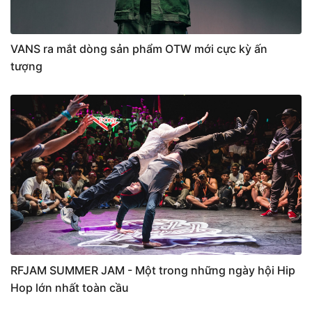
VANS ra mắt dòng sản phẩm OTW mới cực kỳ ấn
tượng
RFJAM SUMMER JAM - Một trong những ngày hội Hip
Hop lớn nhất toàn cầu