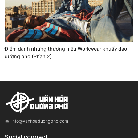
Điểm danh những thương hiệu Workwear khuấy đảo
đường phố (Phần 2)
info@vanhoaduongpho.com
Social connect