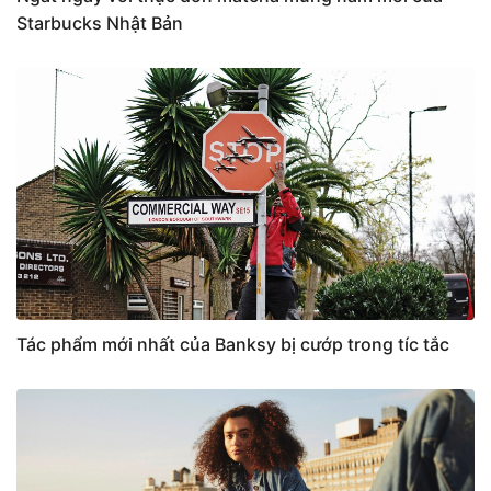
Starbucks Nhật Bản
Tác phẩm mới nhất của Banksy bị cướp trong tíc tắc