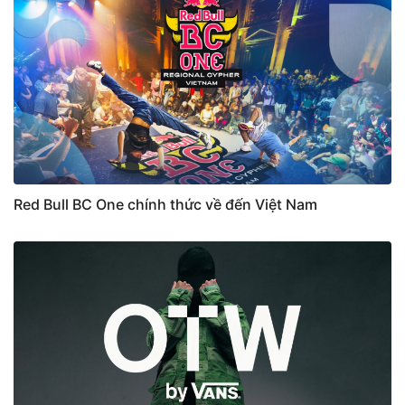
Red Bull BC One chính thức về đến Việt Nam