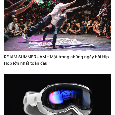
RFJAM SUMMER JAM - Một trong những ngày hội Hip
Hop lớn nhất toàn cầu