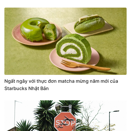
Ngất ngây với thực đơn matcha mừng năm mới của
Starbucks Nhật Bản