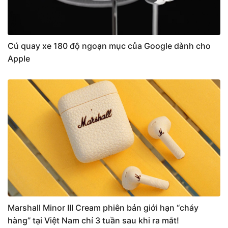
Cú quay xe 180 độ ngoạn mục của Google dành cho
Apple
Marshall Minor III Cream phiên bản giới hạn “cháy
hàng” tại Việt Nam chỉ 3 tuần sau khi ra mắt!