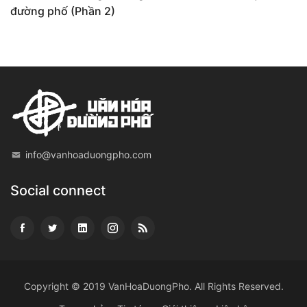
đường phố (Phần 2)
info@vanhoaduongpho.com
Social connect
Copyright © 2019
VanHoaDuongPho
. All Rights Reserved.