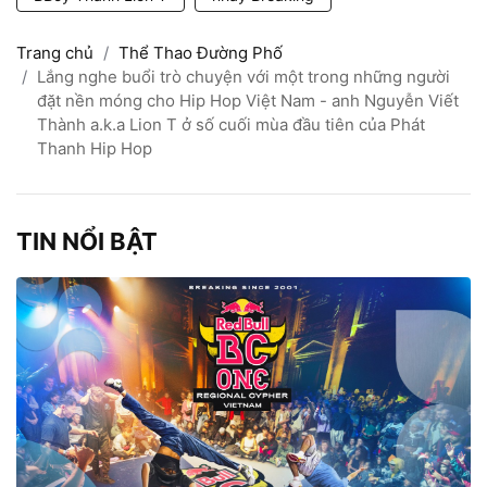
Trang chủ
Thể Thao Đường Phố
Lắng nghe buổi trò chuyện với một trong những người
đặt nền móng cho Hip Hop Việt Nam - anh Nguyễn Viết
Thành a.k.a Lion T ở số cuối mùa đầu tiên của Phát
Thanh Hip Hop
TIN NỔI BẬT