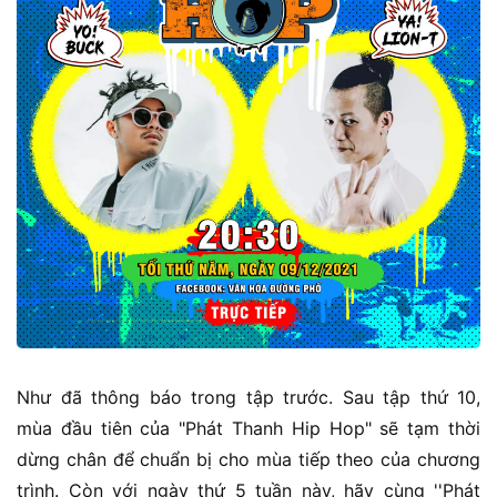
Như đã thông báo trong tập trước. Sau tập thứ 10,
mùa đầu tiên của "Phát Thanh Hip Hop" sẽ tạm thời
dừng chân để chuẩn bị cho mùa tiếp theo của chương
trình. Còn với ngày thứ 5 tuần này, hãy cùng ''Phát