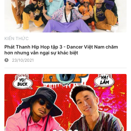
KIẾN THỨC
Phát Thanh Hip Hop tập 3 - Dancer Việt Nam chăm
hơn nhưng vẫn ngại sự khác biệt
23/10/2021