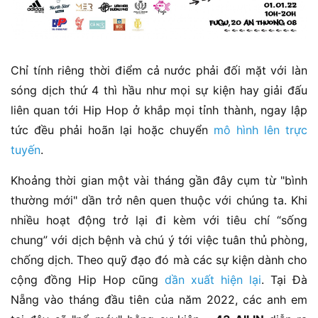
Chỉ tính riêng thời điểm cả nước phải đối mặt với làn
sóng dịch thứ 4 thì hầu như mọi sự kiện hay giải đấu
liên quan tới Hip Hop ở khắp mọi tỉnh thành, ngay lập
tức đều phải hoãn lại hoặc chuyển
mô hình lên trực
tuyến
.
Khoảng thời gian một vài tháng gần đây cụm từ "bình
thường mới" dần trở nên quen thuộc với chúng ta. Khi
nhiều hoạt động trở lại đi kèm với tiêu chí “sống
chung” với dịch bệnh và chú ý tới việc tuân thủ phòng,
chống dịch. Theo quỹ đạo đó mà các sự kiện dành cho
cộng đồng Hip Hop cũng
dần xuất hiện lại
. Tại Đà
Nẵng vào tháng đầu tiên của năm 2022, các anh em