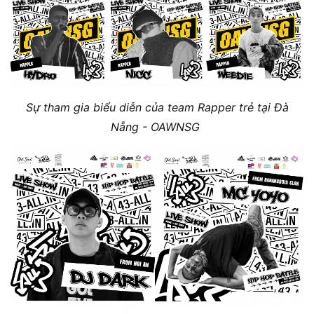
Sự tham gia biểu diễn của team Rapper trẻ tại Đà
Nẵng - OAWNSG