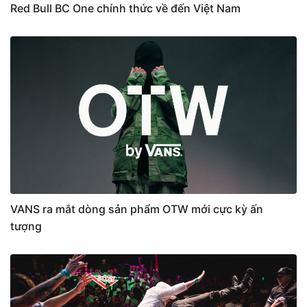
Red Bull BC One chính thức về đến Việt Nam
VANS ra mắt dòng sản phẩm OTW mới cực kỳ ấn
tượng