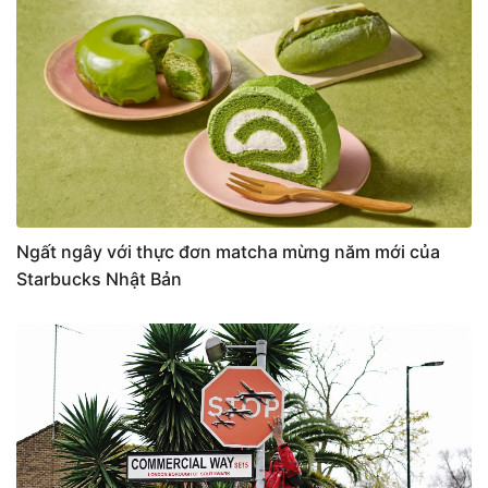
Ngất ngây với thực đơn matcha mừng năm mới của
Starbucks Nhật Bản