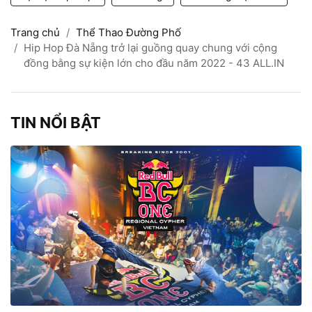
Trang chủ
Thể Thao Đường Phố
Hip Hop Đà Nẵng trở lại guồng quay chung với cộng
đồng bằng sự kiện lớn cho đầu năm 2022 - 43 ALL.IN
TIN NỔI BẬT