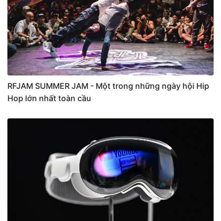
RFJAM SUMMER JAM - Một trong những ngày hội Hip
Hop lớn nhất toàn cầu