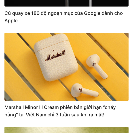
Cú quay xe 180 độ ngoạn mục của Google dành cho
Apple
Marshall Minor III Cream phiên bản giới hạn “cháy
hàng” tại Việt Nam chỉ 3 tuần sau khi ra mắt!