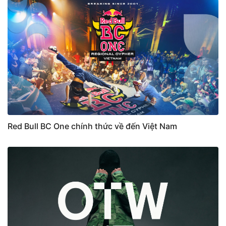
Red Bull BC One chính thức về đến Việt Nam