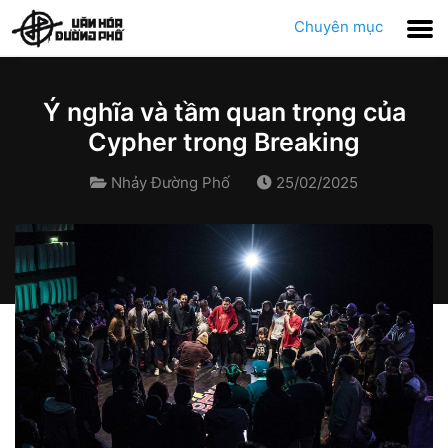
Chuyên mục
Ý nghĩa và tầm quan trọng của
Cypher trong Breaking
Nhảy Đường Phố
25/02/2025