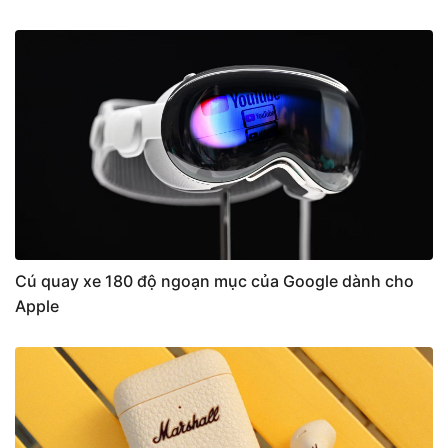
Cú quay xe 180 độ ngoạn mục của Google dành cho
Apple