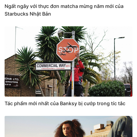
Ngất ngây với thực đơn matcha mừng năm mới của
Starbucks Nhật Bản
Tác phẩm mới nhất của Banksy bị cướp trong tíc tắc