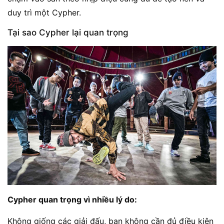
duy trì một Cypher.
Tại sao Cypher lại quan trọng
Cypher quan trọng vì nhiều lý do:
Không giống các giải đấu, bạn không cần đủ điều kiện