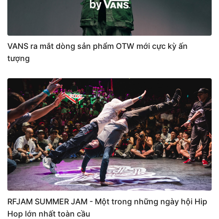
VANS ra mắt dòng sản phẩm OTW mới cực kỳ ấn
tượng
RFJAM SUMMER JAM - Một trong những ngày hội Hip
Hop lớn nhất toàn cầu