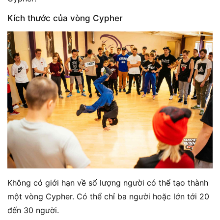
Kích thước của vòng Cypher
Không có giới hạn về số lượng người có thể tạo thành
một vòng Cypher. Có thể chỉ ba người hoặc lớn tới 20
đến 30 người.