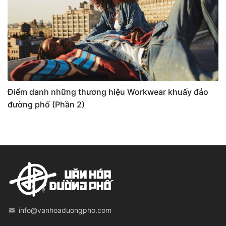
Điểm danh những thương hiệu Workwear khuấy đảo
đường phố (Phần 2)
info@vanhoaduongpho.com