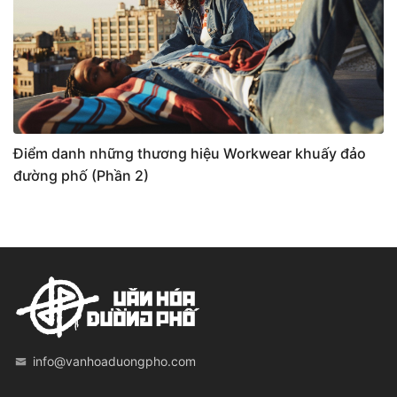
Điểm danh những thương hiệu Workwear khuấy đảo
đường phố (Phần 2)
info@vanhoaduongpho.com