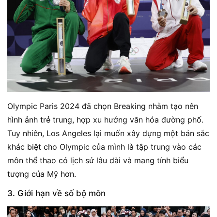
Olympic Paris 2024 đã chọn Breaking nhằm tạo nên
hình ảnh trẻ trung, hợp xu hướng văn hóa đường phố.
Tuy nhiên, Los Angeles lại muốn xây dựng một bản sắc
khác biệt cho Olympic của mình là tập trung vào các
môn thể thao có lịch sử lâu dài và mang tính biểu
tượng của Mỹ hơn.
3. Giới hạn về số bộ môn