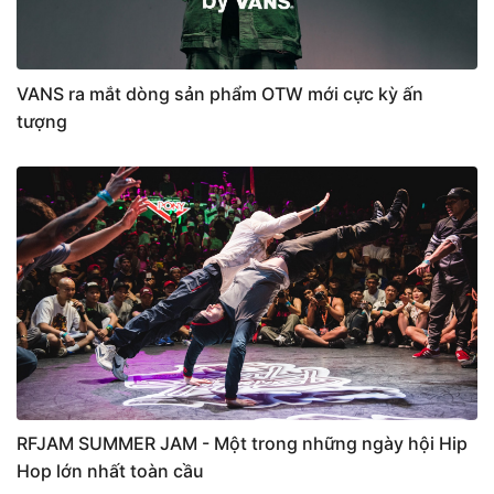
VANS ra mắt dòng sản phẩm OTW mới cực kỳ ấn
tượng
RFJAM SUMMER JAM - Một trong những ngày hội Hip
Hop lớn nhất toàn cầu