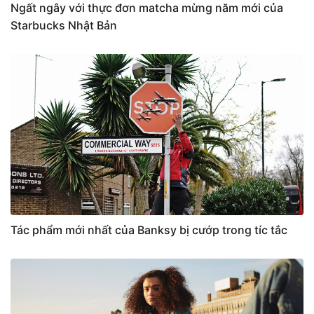
Ngất ngây với thực đơn matcha mừng năm mới của
Starbucks Nhật Bản
Tác phẩm mới nhất của Banksy bị cướp trong tíc tắc