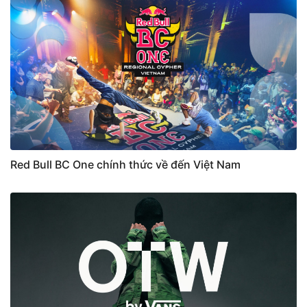
Red Bull BC One chính thức về đến Việt Nam