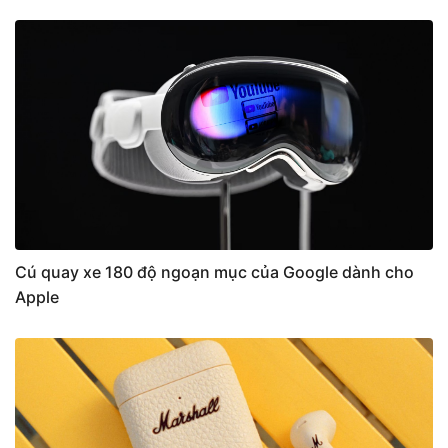
Cú quay xe 180 độ ngoạn mục của Google dành cho
Apple