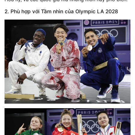
2. Phù hợp với Tầm nhìn của Olympic LA 2028