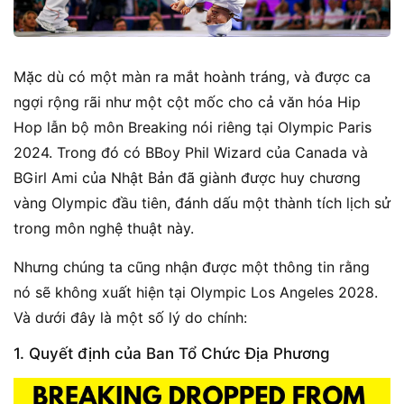
Mặc dù có một màn ra mắt hoành tráng, và được ca
ngợi rộng rãi như một cột mốc cho cả văn hóa Hip
Hop lẫn bộ môn Breaking nói riêng tại Olympic Paris
2024. Trong đó có BBoy Phil Wizard của Canada và
BGirl Ami của Nhật Bản đã giành được huy chương
vàng Olympic đầu tiên, đánh dấu một thành tích lịch sử
trong môn nghệ thuật này.
Nhưng chúng ta cũng nhận được một thông tin rằng
nó sẽ không xuất hiện tại Olympic Los Angeles 2028.
Và dưới đây là một số lý do chính:
1. Quyết định của Ban Tổ Chức Địa Phương