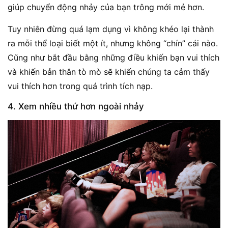
giúp chuyển động nhảy của bạn trông mới mẻ hơn.
Tuy nhiên đừng quá lạm dụng vì không khéo lại thành
ra mỗi thể loại biết một ít, nhưng không “chín” cái nào.
Cũng như bắt đầu bằng những điều khiến bạn vui thích
và khiến bản thân tò mò sẽ khiến chúng ta cảm thấy
vui thích hơn trong quá trình tích nạp.
4. Xem nhiều thứ hơn ngoài nhảy