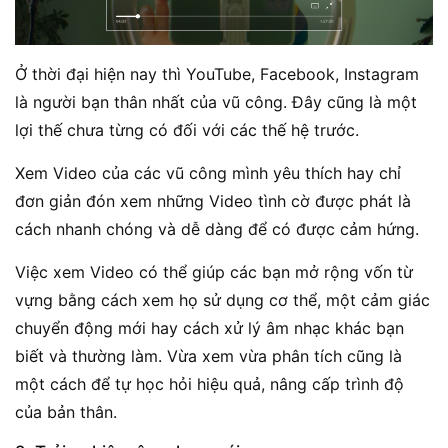
Ở thời đại hiện nay ​​thì YouTube, Facebook, Instagram
là người bạn thân nhất của vũ công. Đây cũng là một
lợi thế chưa từng có đối với các thế hệ trước.
Xem Video của các vũ công mình yêu thích hay chỉ
đơn giản đón xem những Video tình cờ được phát là
cách nhanh chóng và dễ dàng để có được cảm hứng.
Việc xem Video có thể giúp các bạn mở rộng vốn từ
vựng bằng cách xem họ sử dụng cơ thể, một cảm giác
chuyển động mới hay cách xử lý âm nhạc khác bạn
biết và thường làm. Vừa xem vừa phân tích cũng là
một cách để tự học hỏi hiệu quả, nâng cấp trình độ
của bản thân.