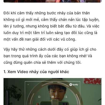
Đôi khi cảm thấy những bước nhảy của bản thân
không có gì mới mẻ, cảm thấy chán nản lúc tập luyện,
lên ý tưởng, nhưng không biết bắt đầu từ đâu. Và việc
luôn duy trì một tâm trí luôn sáng tạo đôi lúc cũng là
một vấn đề nan giải đối với các vũ công.
Vậy hãy thử những cách dưới đây có giúp ích gì cho
bạn trong quá trình ấy của các bạn không nhé! Và
cũng đừng quên chia sẻ thêm với chúng tôi.
1. Xem Video nhảy của người khác