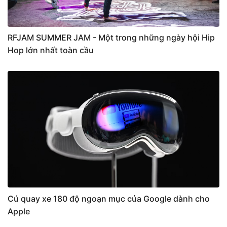
RFJAM SUMMER JAM - Một trong những ngày hội Hip
Hop lớn nhất toàn cầu
Cú quay xe 180 độ ngoạn mục của Google dành cho
Apple