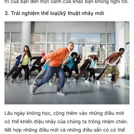
trí của bạn đến một cánh cửa khác bạn không nghĩ tới.
3. Trải nghiệm thể loại/kỹ thuật nhảy mới
Lâu ngày không học, cộng thêm vào những điều mới
có thể khiến điệu nhảy của chúng ta trông nhàm chán.
Kết hợp những điều mới và những điều sẵn có có thể