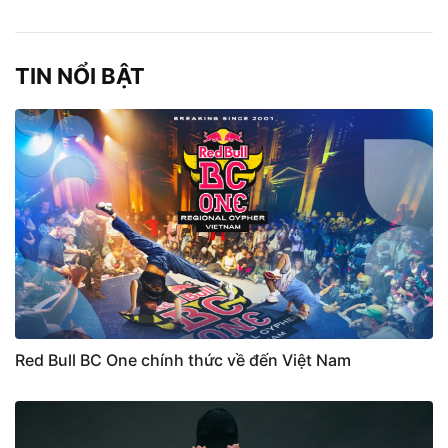
TIN NỔI BẬT
Red Bull BC One chính thức về đến Việt Nam