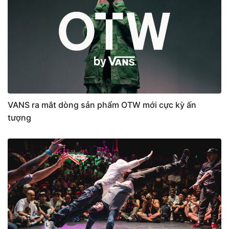
VANS ra mắt dòng sản phẩm OTW mới cực kỳ ấn
tượng