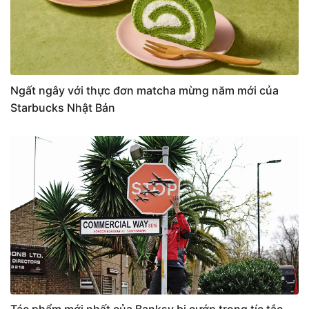
Ngất ngây với thực đơn matcha mừng năm mới của
Starbucks Nhật Bản