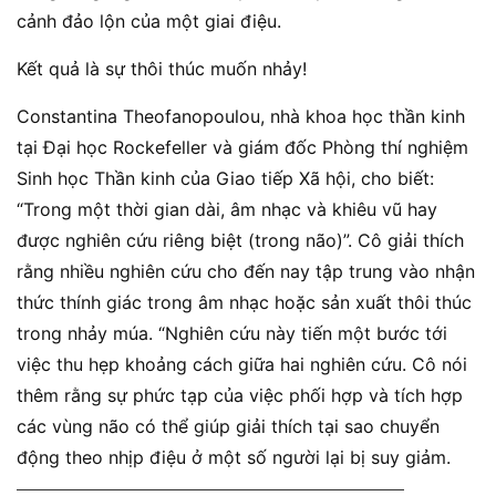
cảnh đảo lộn của một giai điệu.
Kết quả là sự thôi thúc muốn nhảy!
Constantina Theofanopoulou, nhà khoa học thần kinh
tại Đại học Rockefeller và giám đốc Phòng thí nghiệm
Sinh học Thần kinh của Giao tiếp Xã hội, cho biết:
“Trong một thời gian dài, âm nhạc và khiêu vũ hay
được nghiên cứu riêng biệt (trong não)”. Cô giải thích
rằng nhiều nghiên cứu cho đến nay tập trung vào nhận
thức thính giác trong âm nhạc hoặc sản xuất thôi thúc
trong nhảy múa. “Nghiên cứu này tiến một bước tới
việc thu hẹp khoảng cách giữa hai nghiên cứu. Cô nói
thêm rằng sự phức tạp của việc phối hợp và tích hợp
các vùng não có thể giúp giải thích tại sao chuyển
động theo nhịp điệu ở một số người lại bị suy giảm.