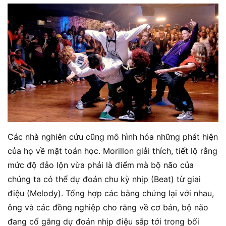
Các nhà nghiên cứu cũng mô hình hóa những phát hiện
của họ về mặt toán học. Morillon giải thích, tiết lộ rằng
mức độ đảo lộn vừa phải là điểm mà bộ não của
chúng ta có thể dự đoán chu kỳ nhịp (Beat) từ giai
điệu (Melody). Tổng hợp các bằng chứng lại với nhau,
ông và các đồng nghiệp cho rằng về cơ bản, bộ não
đang cố gắng dự đoán nhịp điệu sắp tới trong bối