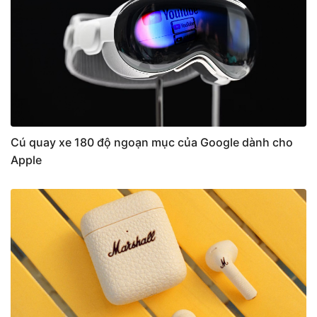
Cú quay xe 180 độ ngoạn mục của Google dành cho
Apple