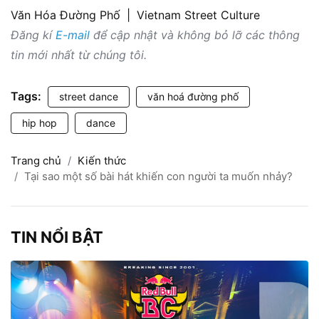
Văn Hóa Đường Phố
|
Vietnam Street Culture
Đăng kí
E-mail
để cập nhật và không bỏ lỡ các thông
tin mới nhất từ chúng tôi.
Tags:
street dance
văn hoá đường phố
hip hop
dance
Trang chủ
Kiến thức
Tại sao một số bài hát khiến con người ta muốn nhảy?
TIN NỔI BẬT