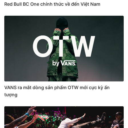
Red Bull BC One chính thức về đến Việt Nam
VANS ra mắt dòng sản phẩm OTW mới cực kỳ ấn
tượng