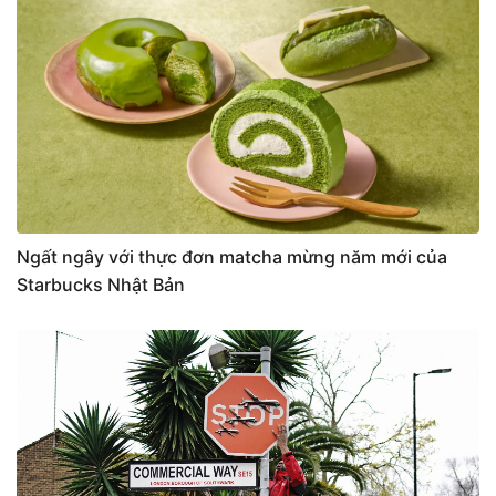
Ngất ngây với thực đơn matcha mừng năm mới của
Starbucks Nhật Bản