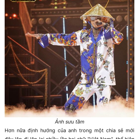
Ảnh sưu tầm
Hơn nữa định hướng của anh trong một chia sẻ mới