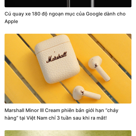
Cú quay xe 180 độ ngoạn mục của Google dành cho
Apple
Marshall Minor III Cream phiên bản giới hạn “cháy
hàng” tại Việt Nam chỉ 3 tuần sau khi ra mắt!