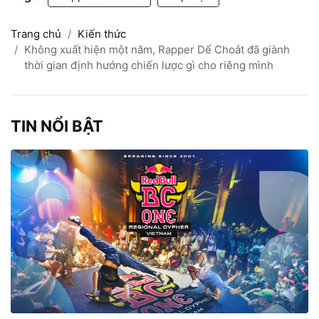
Trang chủ
Kiến thức
Không xuất hiện một năm, Rapper Dế Choắt đã giành
thời gian định hướng chiến lược gì cho riêng mình
TIN NỔI BẬT