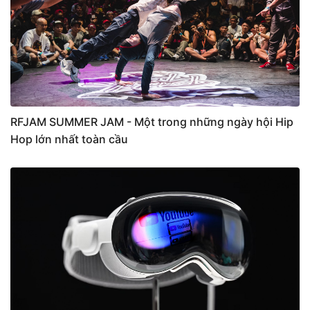
RFJAM SUMMER JAM - Một trong những ngày hội Hip
Hop lớn nhất toàn cầu