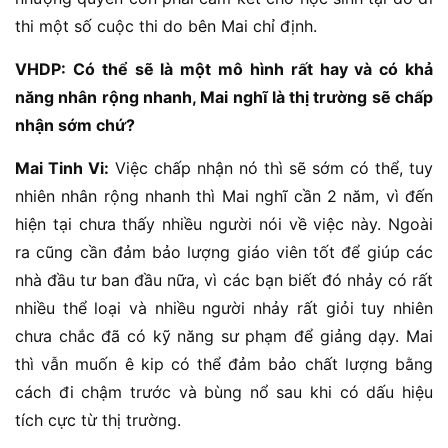
thi một số cuộc thi do bên Mai chỉ định.
VHDP: Có thể sẽ là một mô hình rất hay và có khả
năng nhân rộng nhanh, Mai nghĩ là thị trường sẽ chấp
nhận sớm chứ?
Mai Tinh Vi:
Việc chấp nhận nó thì sẽ sớm có thể, tuy
nhiên nhân rộng nhanh thì Mai nghĩ cần 2 năm, vì đến
hiện tại chưa thấy nhiều người nói về việc này. Ngoài
ra cũng cần đảm bảo lượng giáo viên tốt để giúp các
nhà đầu tư ban đầu nữa, vì các bạn biết đó nhảy có rất
nhiều thể loại và nhiều người nhảy rất giỏi tuy nhiên
chưa chắc đã có kỹ năng sư phạm để giảng dạy. Mai
thì vẫn muốn ê kip có thể đảm bảo chất lượng bằng
cách đi chậm trước và bùng nổ sau khi có dấu hiệu
tích cực từ thị trường.