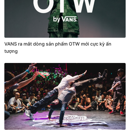
VANS ra mắt dòng sản phẩm OTW mới cực kỳ ấn
tượng