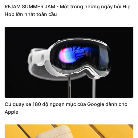
RFJAM SUMMER JAM - Một trong những ngày hội Hip
Hop lớn nhất toàn cầu
Cú quay xe 180 độ ngoạn mục của Google dành cho
Apple