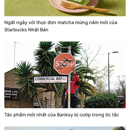
Ngất ngây với thực đơn matcha mừng năm mới của
Starbucks Nhật Bản
Tác phẩm mới nhất của Banksy bị cướp trong tíc tắc