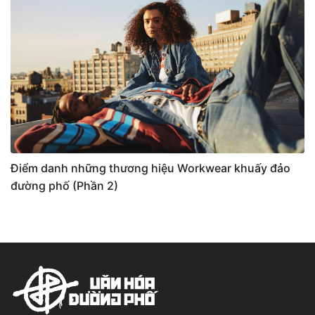
Điểm danh những thương hiệu Workwear khuấy đảo
đường phố (Phần 2)