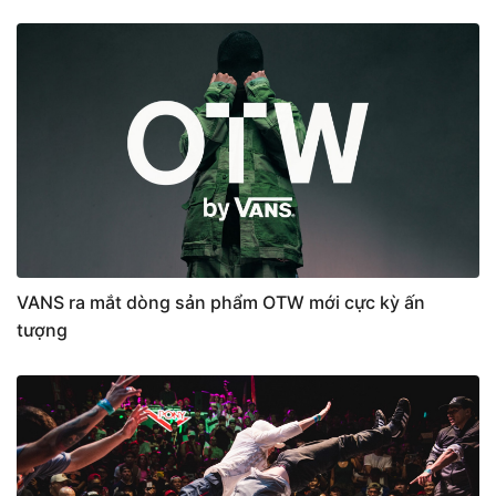
VANS ra mắt dòng sản phẩm OTW mới cực kỳ ấn
tượng