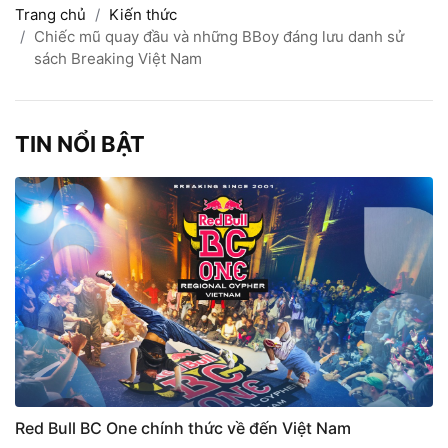
Trang chủ
Kiến thức
Chiếc mũ quay đầu và những BBoy đáng lưu danh sử
sách Breaking Việt Nam
TIN NỔI BẬT
Red Bull BC One chính thức về đến Việt Nam