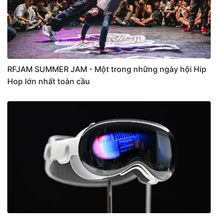
RFJAM SUMMER JAM - Một trong những ngày hội Hip
Hop lớn nhất toàn cầu