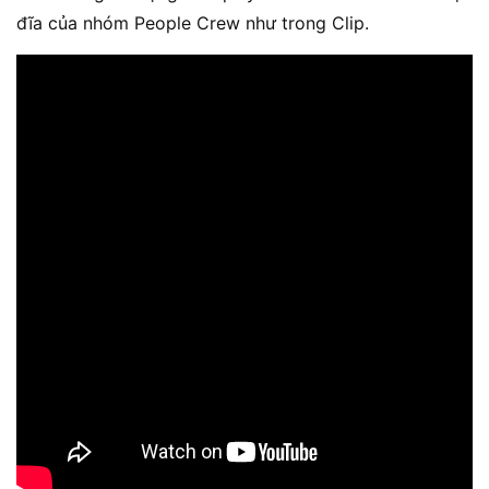
đĩa của nhóm People Crew như trong Clip.