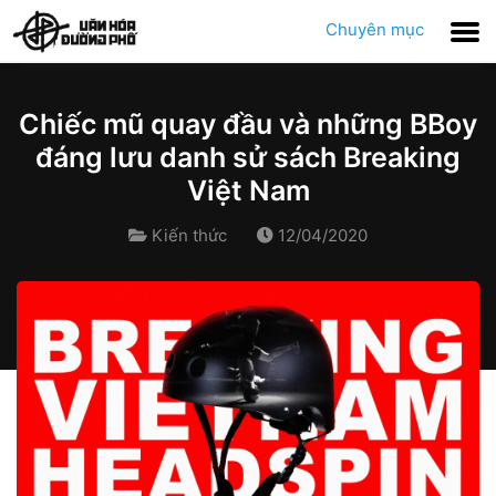
Chuyên mục
Chiếc mũ quay đầu và những BBoy
đáng lưu danh sử sách Breaking
Việt Nam
Kiến thức
12/04/2020