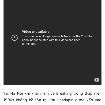
Tại Hà Nội khi khái niệm về Breaking trong thập niên
1990s không hề tồn tại, thì Headspin được xếp vào