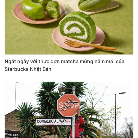
Ngất ngây với thực đơn matcha mừng năm mới của
Starbucks Nhật Bản