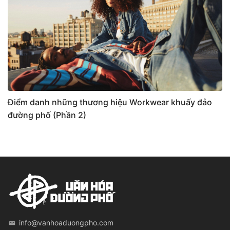
Điểm danh những thương hiệu Workwear khuấy đảo
đường phố (Phần 2)
info@vanhoaduongpho.com