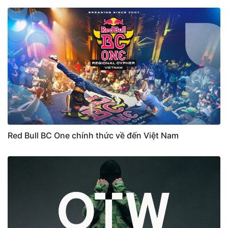
Red Bull BC One chính thức về đến Việt Nam