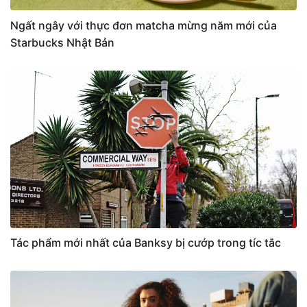
Ngất ngây với thực đơn matcha mừng năm mới của
Starbucks Nhật Bản
Tác phẩm mới nhất của Banksy bị cướp trong tíc tắc