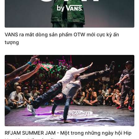
VANS ra mắt dòng sản phẩm OTW mới cực kỳ ấn
tượng
RFJAM SUMMER JAM - Một trong những ngày hội Hip