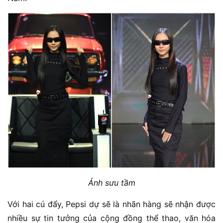
Ảnh sưu tầm
Với hai cú đẩy, Pepsi dự sẽ là nhãn hàng sẽ nhận được
nhiều sự tin tưởng của cộng đồng thể thao, văn hóa