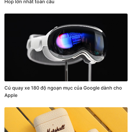
Hop lớn nhất toàn cầu
Cú quay xe 180 độ ngoạn mục của Google dành cho
Apple