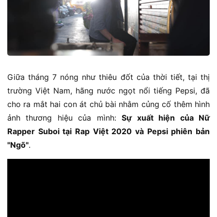
Giữa tháng 7 nóng như thiêu đốt của thời tiết, tại thị
trường Việt Nam, hãng nước ngọt nổi tiếng Pepsi, đã
cho ra mắt hai con át chủ bài nhằm củng cố thêm hình
ảnh thương hiệu của mình:
Sự xuất hiện của Nữ
Rapper Suboi tại Rap Việt 2020 và Pepsi phiên bản
"Ngõ"
.