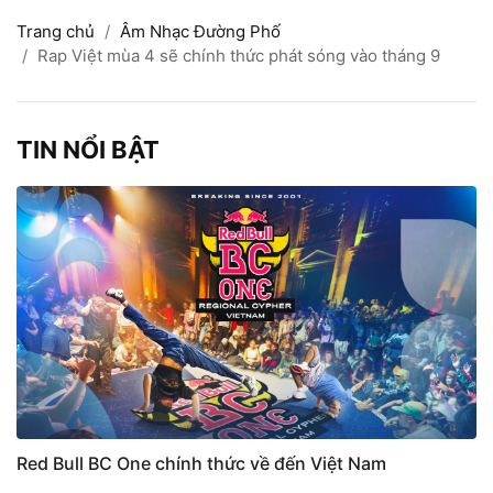
Trang chủ
Âm Nhạc Đường Phố
Rap Việt mùa 4 sẽ chính thức phát sóng vào tháng 9
TIN NỔI BẬT
Red Bull BC One chính thức về đến Việt Nam