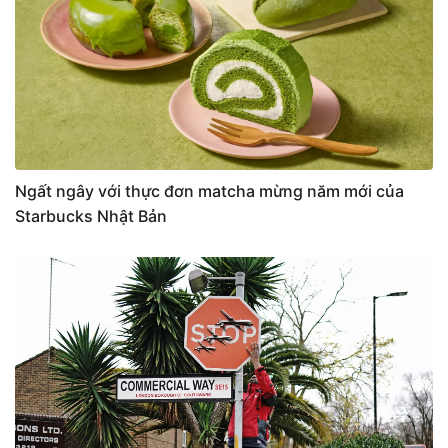
Ngất ngây với thực đơn matcha mừng năm mới của
Starbucks Nhật Bản