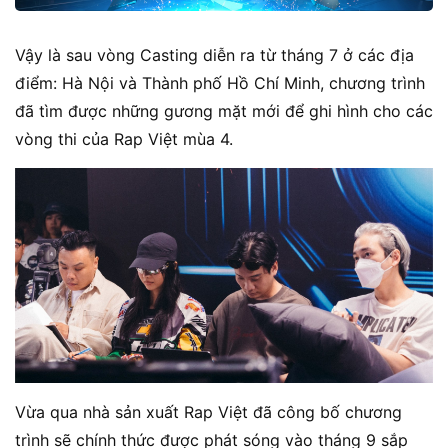
Vậy là sau vòng Casting diễn ra từ tháng 7 ở các địa
điểm: Hà Nội và Thành phố Hồ Chí Minh, chương trình
đã tìm được những gương mặt mới để ghi hình cho các
vòng thi của Rap Việt mùa 4.
Vừa qua nhà sản xuất Rap Việt đã công bố chương
trình sẽ chính thức được phát sóng vào tháng 9 sắp