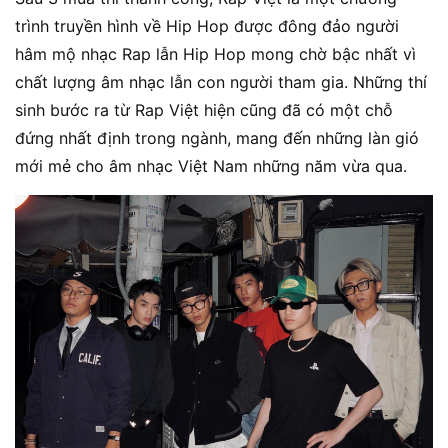
trình truyền hình về Hip Hop được đông đảo người
hâm mộ nhạc Rap lẫn Hip Hop mong chờ bậc nhất vì
chất lượng âm nhạc lẫn con người tham gia. Những thí
sinh bước ra từ Rap Việt hiện cũng đã có một chỗ
đứng nhất định trong ngành, mang đến những làn gió
mới mẻ cho âm nhạc Việt Nam những năm vừa qua.