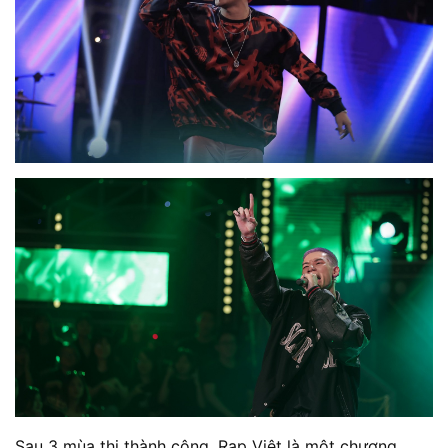
Sau 3 mùa thi thành công, Rap Việt là một chương