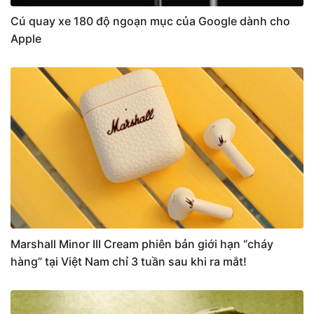
Cú quay xe 180 độ ngoạn mục của Google dành cho
Apple
Marshall Minor III Cream phiên bản giới hạn “cháy
hàng” tại Việt Nam chỉ 3 tuần sau khi ra mắt!