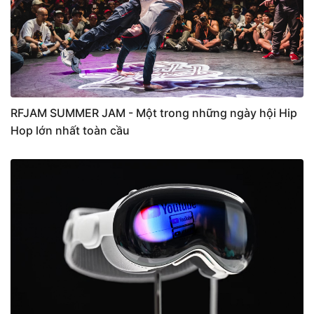
RFJAM SUMMER JAM - Một trong những ngày hội Hip
Hop lớn nhất toàn cầu