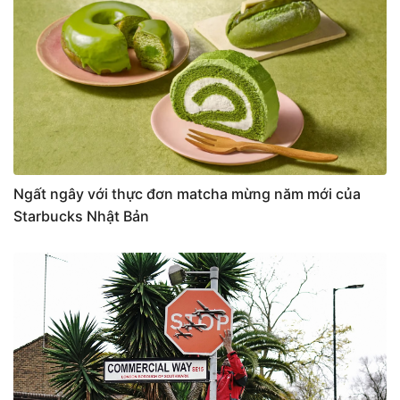
Ngất ngây với thực đơn matcha mừng năm mới của
Starbucks Nhật Bản