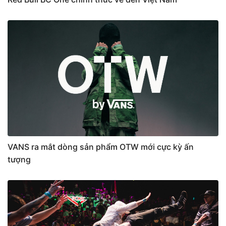
VANS ra mắt dòng sản phẩm OTW mới cực kỳ ấn
tượng