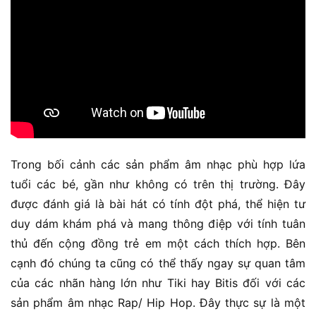
Trong bối cảnh các sản phẩm âm nhạc phù hợp lứa
tuổi các bé, gần như không có trên thị trường. Đây
được đánh giá là bài hát có tính đột phá, thể hiện tư
duy dám khám phá và mang thông điệp với tính tuân
thủ đến cộng đồng trẻ em một cách thích hợp. Bên
cạnh đó chúng ta cũng có thể thấy ngay sự quan tâm
của các nhãn hàng lớn như Tiki hay Bitis đối với các
sản phẩm âm nhạc Rap/ Hip Hop. Đây thực sự là một