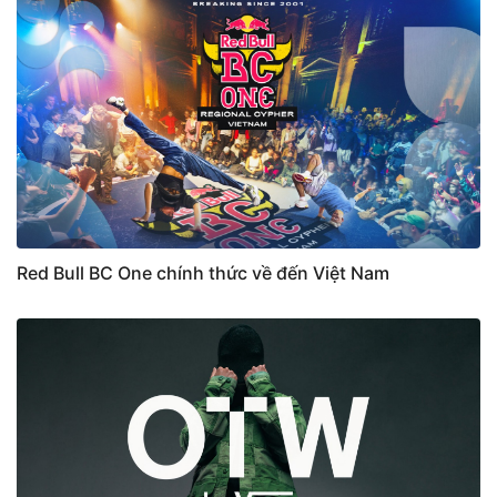
Red Bull BC One chính thức về đến Việt Nam