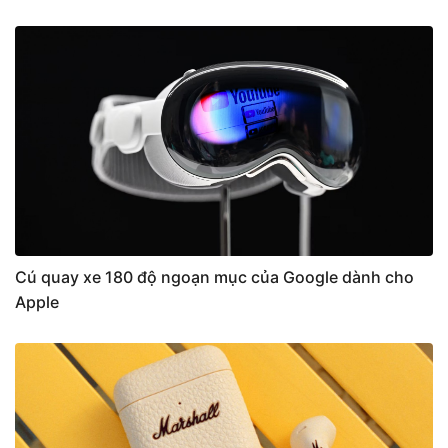
Cú quay xe 180 độ ngoạn mục của Google dành cho
Apple