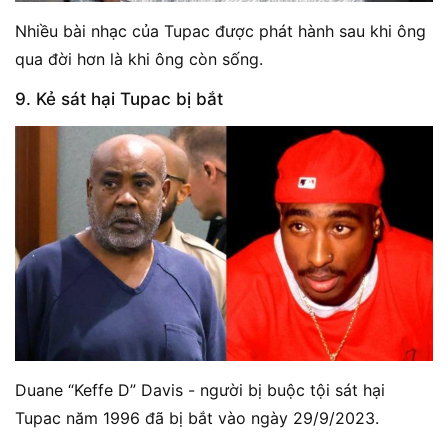
Nhiều bài nhạc của Tupac được phát hành sau khi ông
qua đời hơn là khi ông còn sống.
9. Kẻ sát hại Tupac bị bắt
Duane “Keffe D” Davis - người bị buộc tội sát hại
Tupac năm 1996 đã bị bắt vào ngày 29/9/2023.