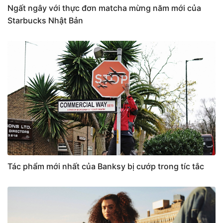
Ngất ngây với thực đơn matcha mừng năm mới của
Starbucks Nhật Bản
Tác phẩm mới nhất của Banksy bị cướp trong tíc tắc