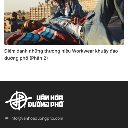
Điểm danh những thương hiệu Workwear khuấy đảo
đường phố (Phần 2)
info@vanhoaduongpho.com