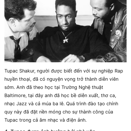
Tupac Shakur, người được biết đến với sự nghiệp Rap
huyền thoại, đã có nguyện vọng trở thành diễn viên
sớm. Anh đã theo học tại Trường Nghệ thuật
Baltimore, tại đây anh đã học bề diễn xuất, thơ ca,
nhạc Jazz và cả múa ba lê. Quá trình đào tạo chính
quy này đã đặt nền móng cho sự thành công của
Tupac trong cả âm nhạc và điện ảnh.