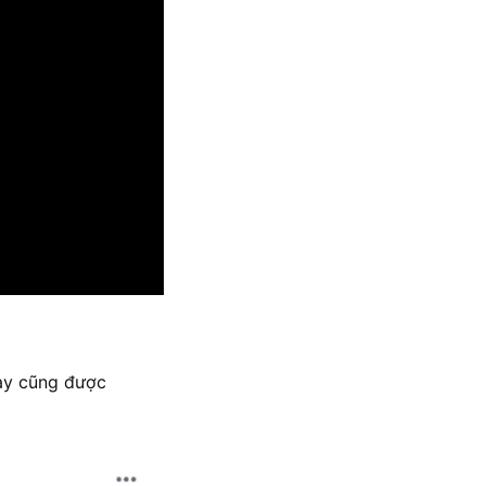
ày cũng được