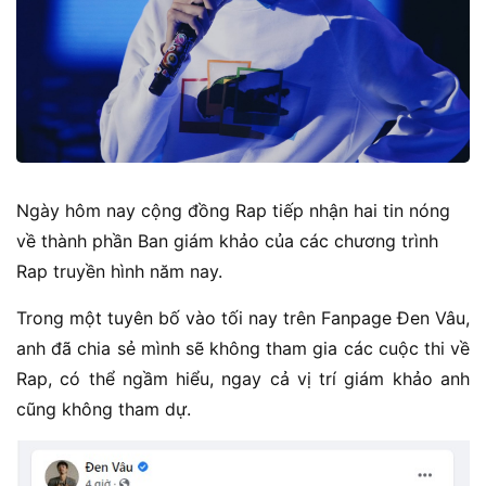
Ngày hôm nay cộng đồng Rap tiếp nhận hai tin nóng
về thành phần Ban giám khảo của các chương trình
Rap truyền hình năm nay.
Trong một tuyên bố vào tối nay trên Fanpage Đen Vâu,
anh đã chia sẻ mình sẽ không tham gia các cuộc thi về
Rap, có thể ngầm hiểu, ngay cả vị trí giám khảo anh
cũng không tham dự.