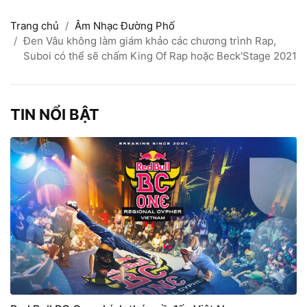
Trang chủ
Âm Nhạc Đường Phố
Đen Vâu không làm giám khảo các chương trình Rap,
Suboi có thể sẽ chấm King Of Rap hoặc Beck'Stage 2021
TIN NỔI BẬT