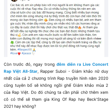
Còn trước đó, ngay trong
đêm diễn ra Live Concert
Rap Việt All-Star
, Rapper Suboi - Giám khảo nữ duy
nhất của cả 2 chương trình Rap truyền hình năm 2020
cũng tuyên bố sẽ không ngồi ghế Giám khảo mùa 2
của Rap Việt. Do đó chúng ta cần phải chờ thêm xem
cô có thể sẽ tham gia King Of Rap hay Beck'Stage
2021 hay không?