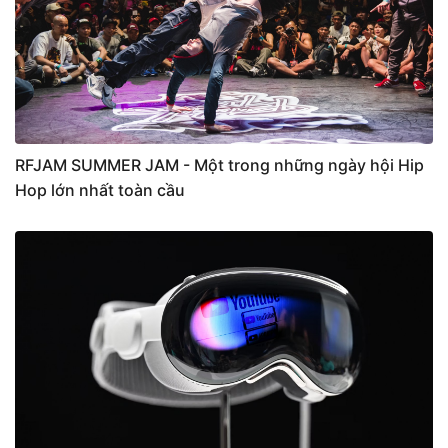
RFJAM SUMMER JAM - Một trong những ngày hội Hip
Hop lớn nhất toàn cầu