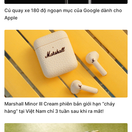
Cú quay xe 180 độ ngoạn mục của Google dành cho
Apple
Marshall Minor III Cream phiên bản giới hạn “cháy
hàng” tại Việt Nam chỉ 3 tuần sau khi ra mắt!