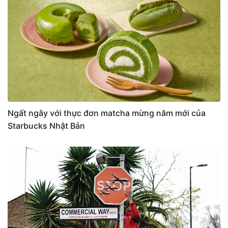
Ngất ngây với thực đơn matcha mừng năm mới của
Starbucks Nhật Bản