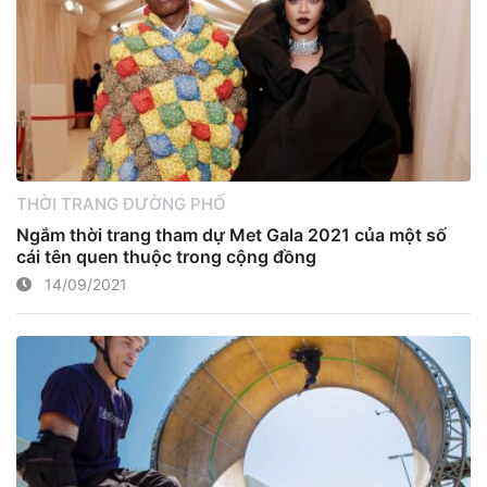
THỜI TRANG ĐƯỜNG PHỐ
Ngắm thời trang tham dự Met Gala 2021 của một số
cái tên quen thuộc trong cộng đồng
14/09/2021