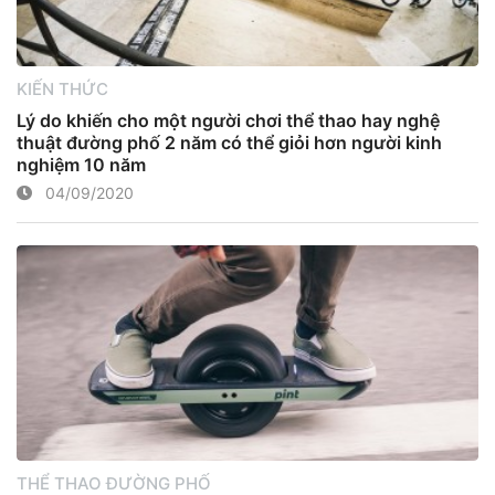
KIẾN THỨC
Lý do khiến cho một người chơi thể thao hay nghệ
thuật đường phố 2 năm có thể giỏi hơn người kinh
nghiệm 10 năm
04/09/2020
THỂ THAO ĐƯỜNG PHỐ