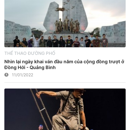
THỂ THAO ĐƯỜNG PHỐ
Nhìn lại ngày khai ván đầu năm của cộng đồng trượt ở
Đồng Hới - Quảng Bình
11/01/2022