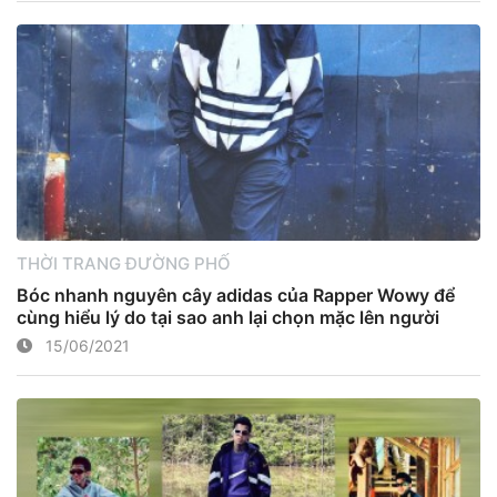
THỜI TRANG ĐƯỜNG PHỐ
Bóc nhanh nguyên cây adidas của Rapper Wowy để
cùng hiểu lý do tại sao anh lại chọn mặc lên người
15/06/2021