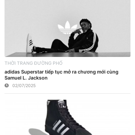
THỜI TRANG ĐƯỜNG PHỐ
adidas Superstar tiếp tục mở ra chương mới cùng
Samuel L. Jackson
02/07/2025