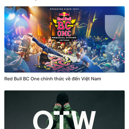
Red Bull BC One chính thức về đến Việt Nam