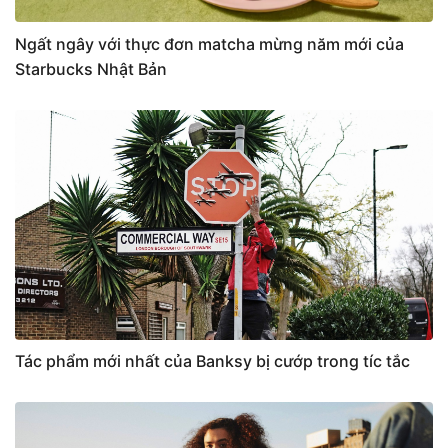
Ngất ngây với thực đơn matcha mừng năm mới của
Starbucks Nhật Bản
Tác phẩm mới nhất của Banksy bị cướp trong tíc tắc