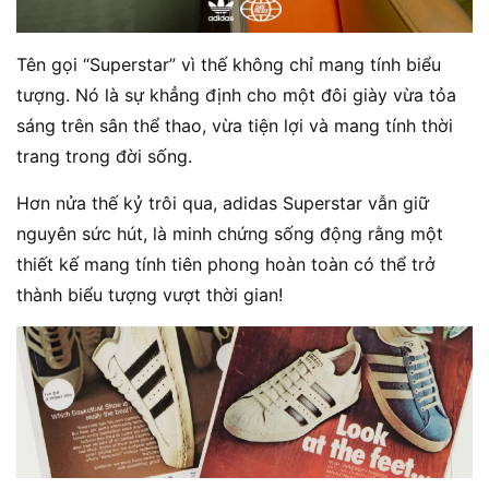
Tên gọi “Superstar” vì thế không chỉ mang tính biểu
tượng. Nó là sự khẳng định cho một đôi giày vừa tỏa
sáng trên sân thể thao, vừa tiện lợi và mang tính thời
trang trong đời sống.
Hơn nửa thế kỷ trôi qua, adidas Superstar vẫn giữ
nguyên sức hút, là minh chứng sống động rằng một
thiết kế mang tính tiên phong hoàn toàn có thể trở
thành biểu tượng vượt thời gian!