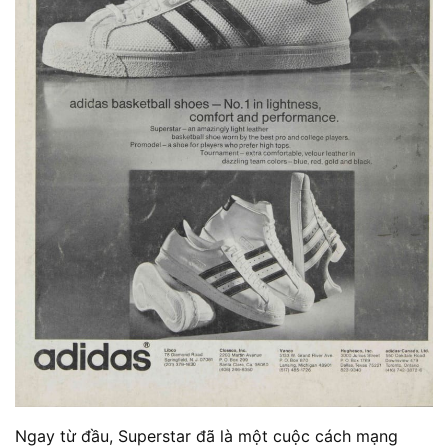
Ngay từ đầu, Superstar đã là một cuộc cách mạng