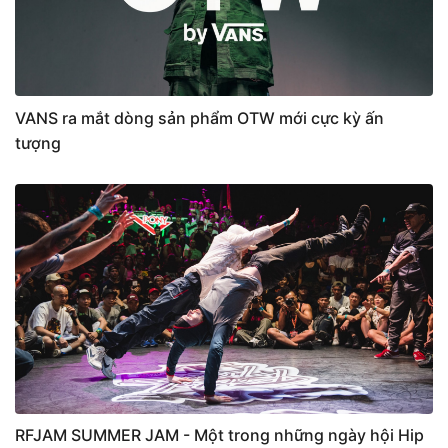
VANS ra mắt dòng sản phẩm OTW mới cực kỳ ấn
tượng
RFJAM SUMMER JAM - Một trong những ngày hội Hip