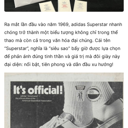
Ra mắt lần đầu vào năm 1969, adidas Superstar nhanh
chóng trở thành một biểu tượng không chỉ trong thể
thao mà còn cả trong văn hóa đại chúng. Cái tên
“Superstar”, nghĩa là “siêu sao” bấy giờ được lựa chọn
để phản ánh đúng tinh thần và giá trị mà đôi giày này
đại diện: nổi bật, tiên phong và dẫn đầu xu hướng!