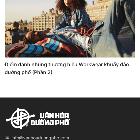
Điểm danh những thương hiệu Workwear khuấy đảo
đường phố (Phần 2)
info@vanhoaduongpho.com