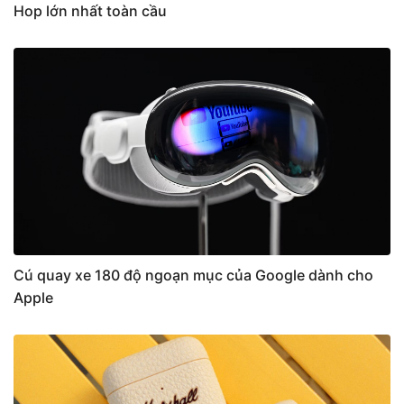
Hop lớn nhất toàn cầu
Cú quay xe 180 độ ngoạn mục của Google dành cho
Apple