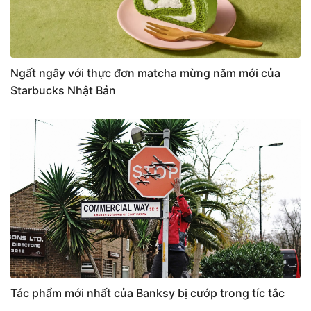
Ngất ngây với thực đơn matcha mừng năm mới của
Starbucks Nhật Bản
Tác phẩm mới nhất của Banksy bị cướp trong tíc tắc