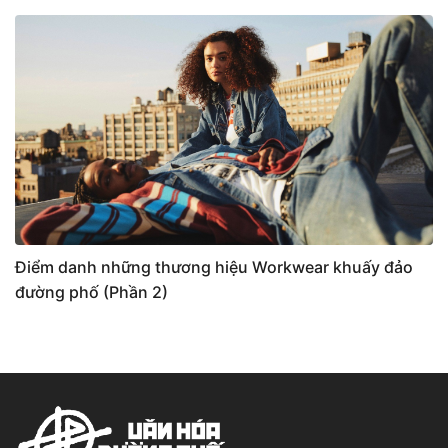
Điểm danh những thương hiệu Workwear khuấy đảo
đường phố (Phần 2)