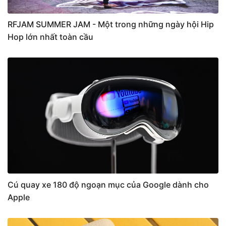
RFJAM SUMMER JAM - Một trong những ngày hội Hip
Hop lớn nhất toàn cầu
Cú quay xe 180 độ ngoạn mục của Google dành cho
Apple