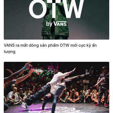
VANS ra mắt dòng sản phẩm OTW mới cực kỳ ấn
tượng