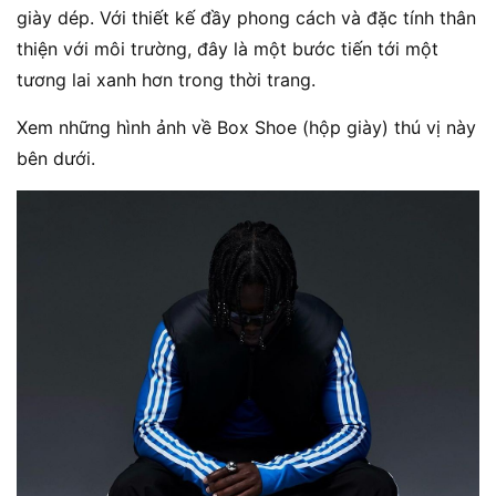
giày dép. Với thiết kế đầy phong cách và đặc tính thân
thiện với môi trường, đây là một bước tiến tới một
tương lai xanh hơn trong thời trang.
Xem những hình ảnh về Box Shoe (hộp giày) thú vị này
bên dưới.