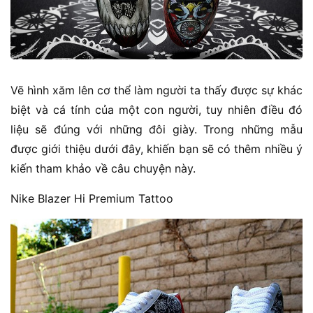
Vẽ hình xăm lên cơ thể làm người ta thấy được sự khác
biệt và cá tính của một con người, tuy nhiên điều đó
liệu sẽ đúng với những đôi giày. Trong những mẫu
được giới thiệu dưới đây, khiến bạn sẽ có thêm nhiều ý
kiến tham khảo về câu chuyện này.
Nike Blazer Hi Premium Tattoo