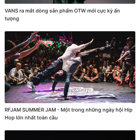
VANS ra mắt dòng sản phẩm OTW mới cực kỳ ấn
tượng
RFJAM SUMMER JAM - Một trong những ngày hội Hip
Hop lớn nhất toàn cầu