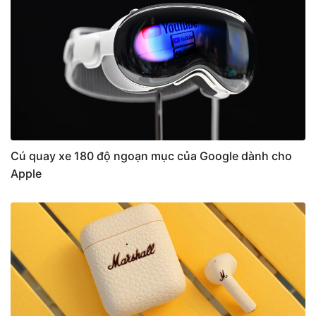
Cú quay xe 180 độ ngoạn mục của Google dành cho
Apple