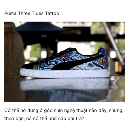
Puma Three Tides Tattoo
Có thể nó đúng ở góc nhìn nghệ thuật nào đấy, nhưng
theo bạn, nó có thể phổ cập đại trà?