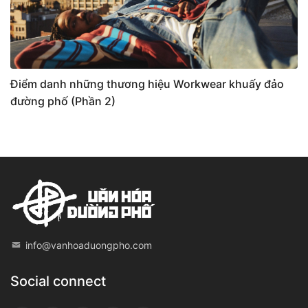
Điểm danh những thương hiệu Workwear khuấy đảo
đường phố (Phần 2)
info@vanhoaduongpho.com
Social connect