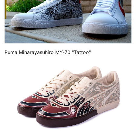
Puma Miharayasuhiro MY-70 "Tattoo"