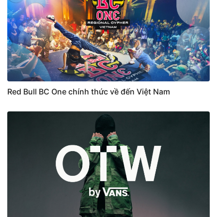
Red Bull BC One chính thức về đến Việt Nam