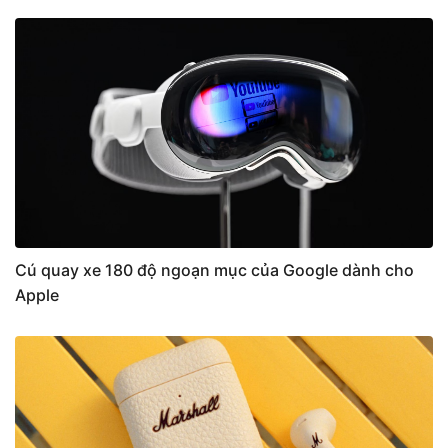
Cú quay xe 180 độ ngoạn mục của Google dành cho
Apple