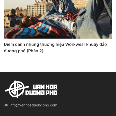
Điểm danh những thương hiệu Workwear khuấy đảo
đường phố (Phần 2)
info@vanhoaduongpho.com