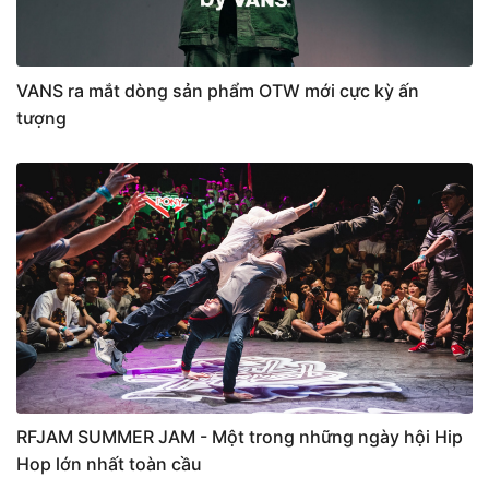
VANS ra mắt dòng sản phẩm OTW mới cực kỳ ấn
tượng
RFJAM SUMMER JAM - Một trong những ngày hội Hip
Hop lớn nhất toàn cầu