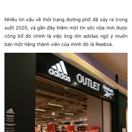
Nhiều tin xấu về thời trang đường phố đã xảy ra trong
suốt 2020, và gần đây thêm một tin sốc nữa mới được
công bố đó chính là việc ông lớn adidas ngỏ ý muốn
bán một hãng thành viên của mình đó là Reebok.