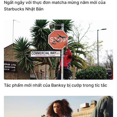
Ngất ngây với thực đơn matcha mừng năm mới của
Starbucks Nhật Bản
Tác phẩm mới nhất của Banksy bị cướp trong tíc tắc