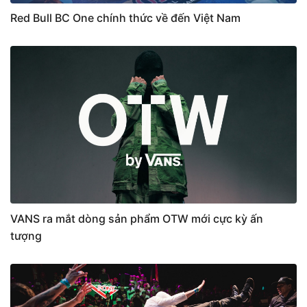
Red Bull BC One chính thức về đến Việt Nam
VANS ra mắt dòng sản phẩm OTW mới cực kỳ ấn
tượng