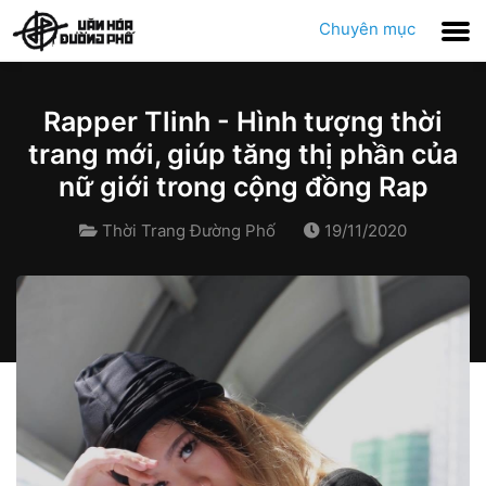
Chuyên mục
Rapper Tlinh - Hình tượng thời
trang mới, giúp tăng thị phần của
nữ giới trong cộng đồng Rap
Thời Trang Đường Phố
19/11/2020