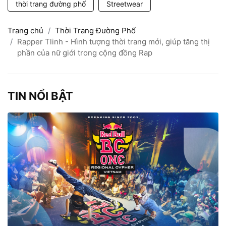
thời trang đường phố
Streetwear
Trang chủ
Thời Trang Đường Phố
Rapper Tlinh - Hình tượng thời trang mới, giúp tăng thị
phần của nữ giới trong cộng đồng Rap
TIN NỔI BẬT