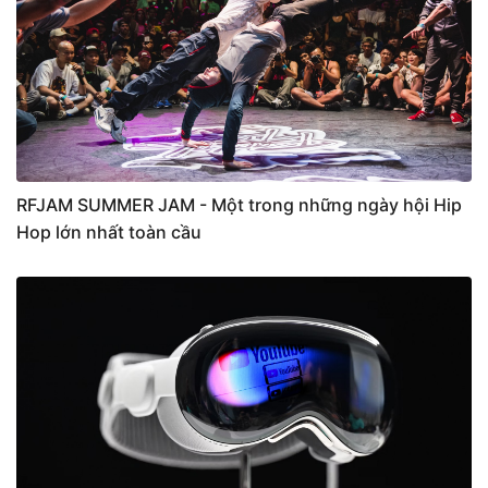
RFJAM SUMMER JAM - Một trong những ngày hội Hip
Hop lớn nhất toàn cầu