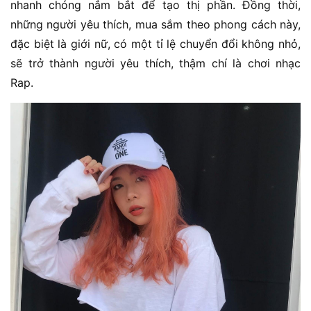
nhanh chóng nắm bắt để tạo thị phần. Đồng thời,
những người yêu thích, mua sắm theo phong cách này,
đặc biệt là giới nữ, có một tỉ lệ chuyển đổi không nhỏ,
sẽ trở thành người yêu thích, thậm chí là chơi nhạc
Rap.