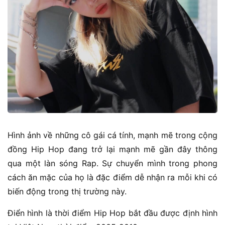
Hình ảnh về những cô gái cá tính, mạnh mẽ trong cộng
đồng Hip Hop đang trở lại mạnh mẽ gần đây thông
qua một làn sóng Rap. Sự chuyển mình trong phong
cách ăn mặc của họ là đặc điểm dễ nhận ra mỗi khi có
biến động trong thị trường này.
Điển hình là thời điểm Hip Hop bắt đầu được định hình