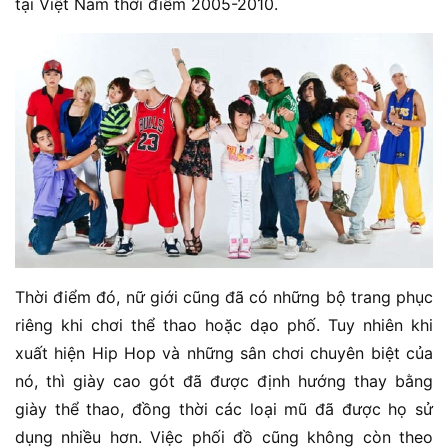
tại Việt Nam thời điểm 2005-2010.
Thời điểm đó, nữ giới cũng đã có những bộ trang phục
riêng khi chơi thể thao hoặc dạo phố. Tuy nhiên khi
xuất hiện Hip Hop và những sân chơi chuyên biệt của
nó, thì giày cao gót đã được định hướng thay bằng
giày thể thao, đồng thời các loại mũ đã được họ sử
dụng nhiều hơn. Việc phối đồ cũng không còn theo