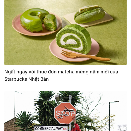
Ngất ngây với thực đơn matcha mừng năm mới của
Starbucks Nhật Bản