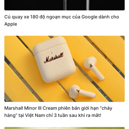
Cú quay xe 180 độ ngoạn mục của Google dành cho
Apple
Marshall Minor III Cream phiên bản giới hạn “cháy
hàng” tại Việt Nam chỉ 3 tuần sau khi ra mắt!