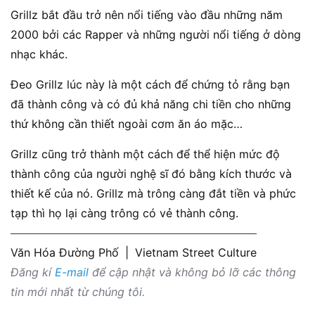
Grillz bắt đầu trở nên nổi tiếng vào đầu những năm
2000 bởi các Rapper và những người nổi tiếng ở dòng
nhạc khác.
Đeo Grillz lúc này là một cách để chứng tỏ rằng bạn
đã thành công và có đủ khả năng chi tiền cho những
thứ không cần thiết ngoài cơm ăn áo mặc…
Grillz cũng trở thành một cách để thể hiện mức độ
thành công của người nghệ sĩ đó bằng kích thước và
thiết kế của nó. Grillz mà trông càng đắt tiền và phức
tạp thì họ lại càng trông có vẻ thành công.
Văn Hóa Đường Phố
|
Vietnam Street Culture
Đăng kí
E-mail
để cập nhật và không bỏ lỡ các thông
tin mới nhất từ chúng tôi.