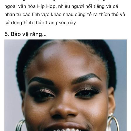
ngoài văn hóa Hip Hop, nhiều người nổi tiếng và cá
nhân từ các lĩnh vực khác nhau cũng tỏ ra thích thú và
sử dụng hình thức trang sức này.
5. Bảo vệ răng…