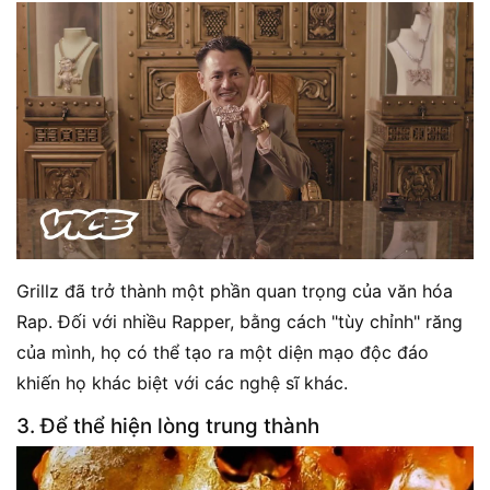
Grillz đã trở thành một phần quan trọng của văn hóa
Rap. Đối với nhiều Rapper, bằng cách "tùy chỉnh" răng
của mình, họ có thể tạo ra một diện mạo độc đáo
khiến họ khác biệt với các nghệ sĩ khác.
3. Để thể hiện lòng trung thành