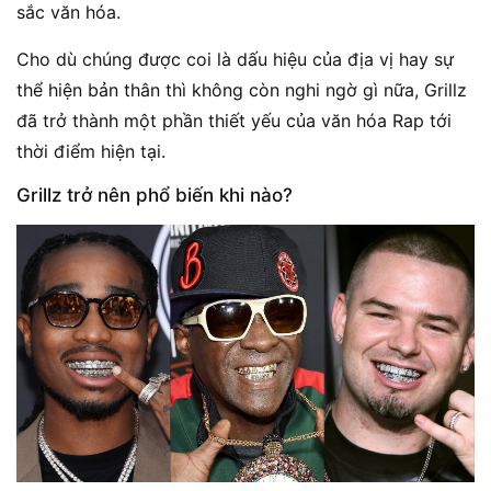
sắc văn hóa.
Cho dù chúng được coi là dấu hiệu của địa vị hay sự
thể hiện bản thân thì không còn nghi ngờ gì nữa, Grillz
đã trở thành một phần thiết yếu của văn hóa Rap tới
thời điểm hiện tại.
Grillz trở nên phổ biến khi nào?