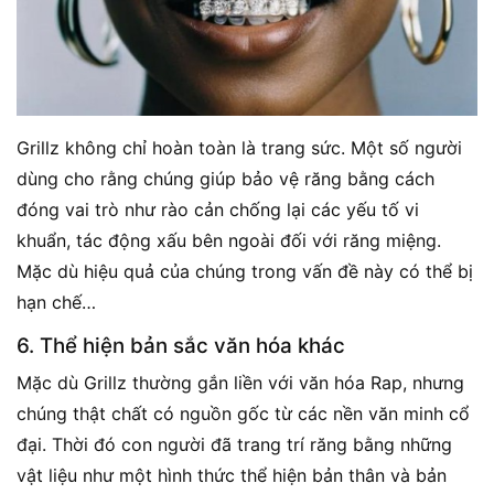
Grillz không chỉ hoàn toàn là trang sức. Một số người
dùng cho rằng chúng giúp bảo vệ răng bằng cách
đóng vai trò như rào cản chống lại các yếu tố vi
khuẩn, tác động xấu bên ngoài đối với răng miệng.
Mặc dù hiệu quả của chúng trong vấn đề này có thể bị
hạn chế…
6. Thể hiện bản sắc văn hóa khác
Mặc dù Grillz thường gắn liền với văn hóa Rap, nhưng
chúng thật chất có nguồn gốc từ các nền văn minh cổ
đại. Thời đó con người đã trang trí răng bằng những
vật liệu như một hình thức thể hiện bản thân và bản