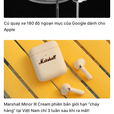
Cú quay xe 180 độ ngoạn mục của Google dành cho
Apple
Marshall Minor III Cream phiên bản giới hạn “cháy
hàng” tại Việt Nam chỉ 3 tuần sau khi ra mắt!