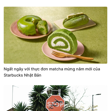
Ngất ngây với thực đơn matcha mừng năm mới của
Starbucks Nhật Bản