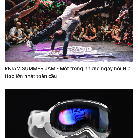
RFJAM SUMMER JAM - Một trong những ngày hội Hip
Hop lớn nhất toàn cầu