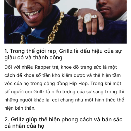
1. Trong thế giới rap, Grillz là dấu hiệu của sự
giàu có và thành công
Đối với nhiều Rapper trẻ, khoe đồ trang sức là một
cách để khoe số tiền khó kiếm được và thể hiện tầm
vóc của họ trong cộng đồng Hip Hop. Trong khi một
số người coi Grillz là biểu tượng của sự sang trọng thì
những người khác lại coi chúng như một hình thức thể
hiện bản thân.
2. Grillz giúp thể hiện phong cách và bản sắc
cá nhân của họ