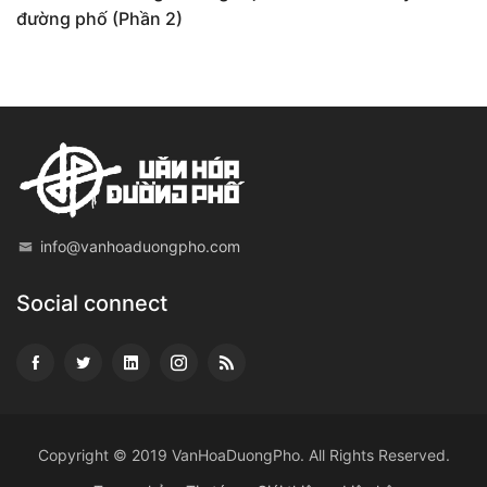
đường phố (Phần 2)
info@vanhoaduongpho.com
Social connect
Copyright © 2019
VanHoaDuongPho
. All Rights Reserved.