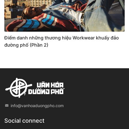
Điểm danh những thương hiệu Workwear khuấy đảo
đường phố (Phần 2)
info@vanhoaduongpho.com
Social connect