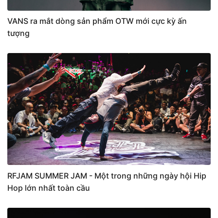
VANS ra mắt dòng sản phẩm OTW mới cực kỳ ấn
tượng
RFJAM SUMMER JAM - Một trong những ngày hội Hip
Hop lớn nhất toàn cầu