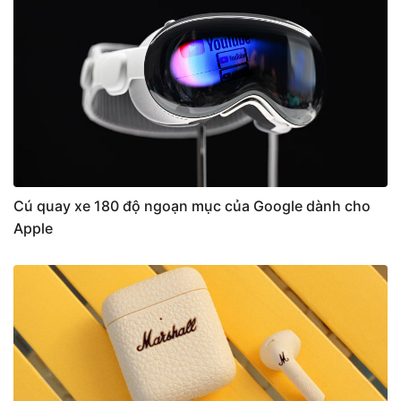
Cú quay xe 180 độ ngoạn mục của Google dành cho
Apple