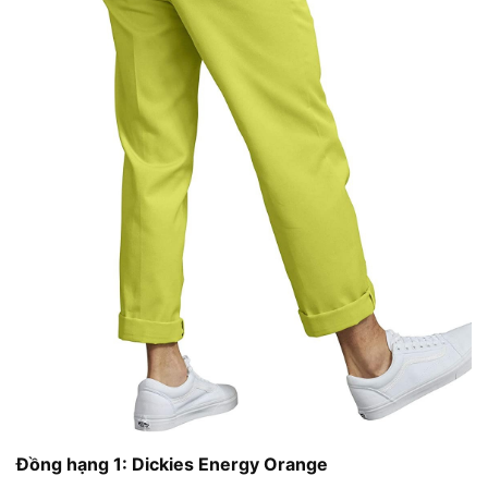
Đồng hạng 1: Dickies Energy Orange