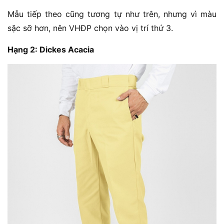
Mẫu tiếp theo cũng tương tự như trên, nhưng vì màu
sặc sỡ hơn, nên VHĐP chọn vào vị trí thứ 3.
Hạng 2: Dickes Acacia