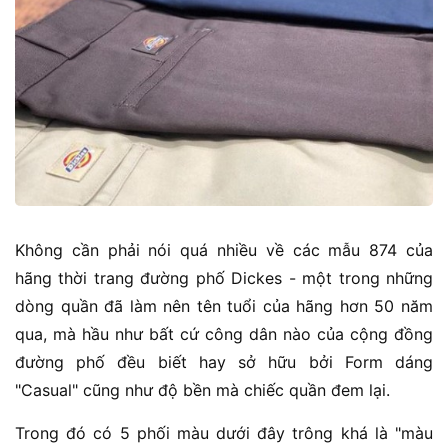
Không cần phải nói quá nhiều về các mẫu 874 của
hãng thời trang đường phố Dickes - một trong những
dòng quần đã làm nên tên tuổi của hãng hơn 50 năm
qua, mà hầu như bất cứ công dân nào của cộng đồng
đường phố đều biết hay sở hữu bởi Form dáng
"Casual" cũng như độ bền mà chiếc quần đem lại.
Trong đó có 5 phối màu dưới đây trông khá là "màu