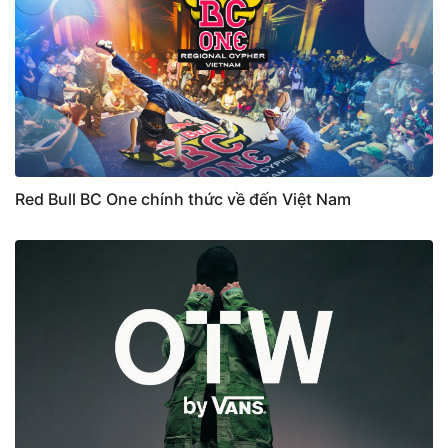
Red Bull BC One chính thức về đến Việt Nam