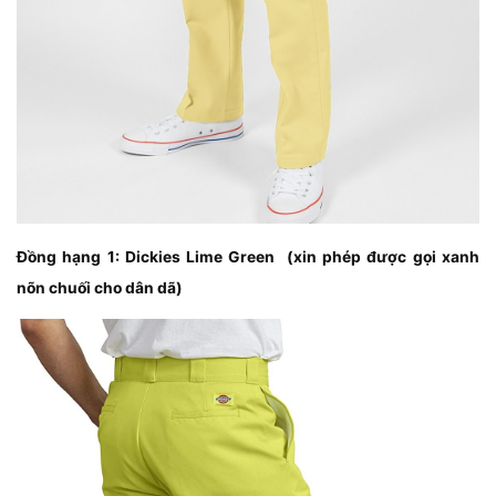
Đồng hạng 1: Dickies Lime Green (xin phép được gọi xanh
nõn chuối cho dân dã)