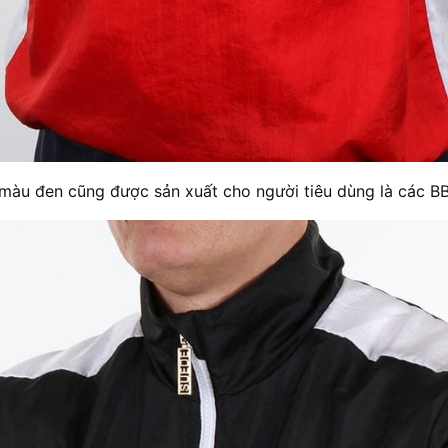
màu đen cũng được sản xuất cho người tiêu dùng là các BB