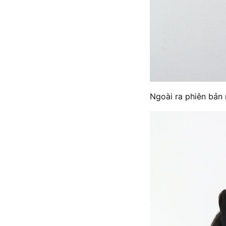
Ngoài ra phiên bản 