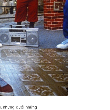
ì, nhưng dưới những