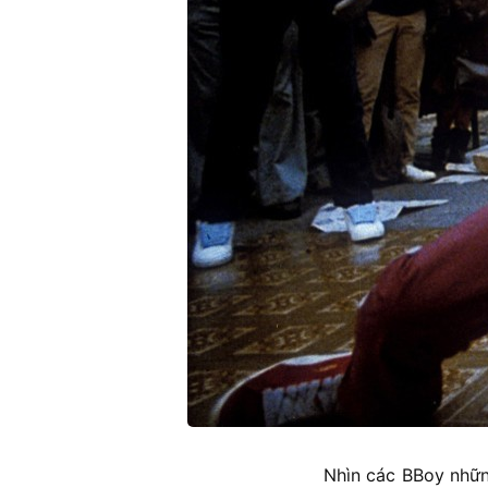
Nhìn các BBoy nhữn