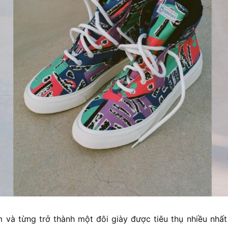
 và từng trở thành một đôi giày được tiêu thụ nhiều nhất