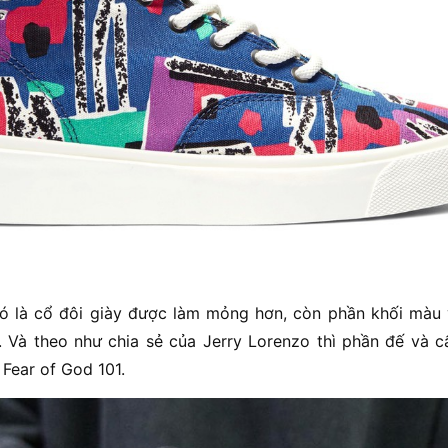
ó là cổ đôi giày được làm mỏng hơn, còn phần khối màu 
. Và theo như chia sẻ của Jerry Lorenzo thì phần đế và 
Fear of God 101.