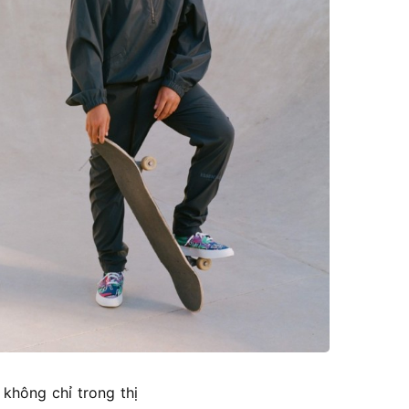
 không chỉ trong thị