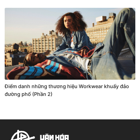
Điểm danh những thương hiệu Workwear khuấy đảo
đường phố (Phần 2)