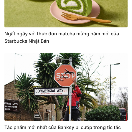
Ngất ngây với thực đơn matcha mừng năm mới của
Starbucks Nhật Bản
Tác phẩm mới nhất của Banksy bị cướp trong tíc tắc