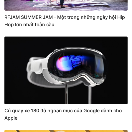
RFJAM SUMMER JAM - Một trong những ngày hội Hip
Hop lớn nhất toàn cầu
Cú quay xe 180 độ ngoạn mục của Google dành cho
Apple