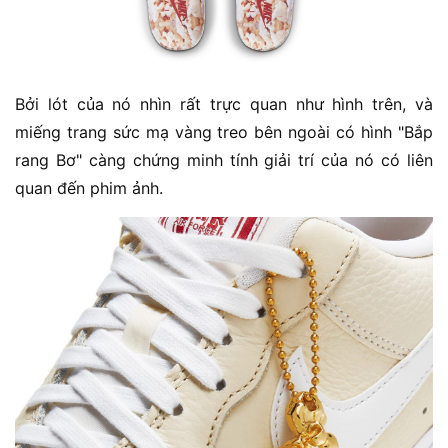
Bởi lót của nó nhìn rất trực quan như hình trên, và
miếng trang sức mạ vàng treo bên ngoài có hình "Bắp
rang Bơ" càng chứng minh tính giải trí của nó có liên
quan đến phim ảnh.