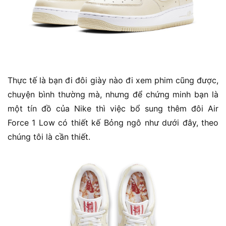
Thực tế là bạn đi đôi giày nào đi xem phim cũng được,
chuyện bình thường mà, nhưng để chứng minh bạn là
một tín đồ của Nike thì việc bổ sung thêm đôi Air
Force 1 Low có thiết kế Bỏng ngô như dưới đây, theo
chúng tôi là cần thiết.