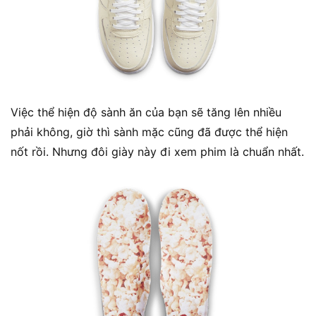
Việc thể hiện độ sành ăn của bạn sẽ tăng lên nhiều
phải không, giờ thì sành mặc cũng đã được thể hiện
nốt rồi. Nhưng đôi giày này đi xem phim là chuẩn nhất.