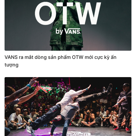
VANS ra mắt dòng sản phẩm OTW mới cực kỳ ấn
tượng