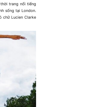
thời trang nổi tiếng
inh sống tại London.
ó chữ Lucien Clarke