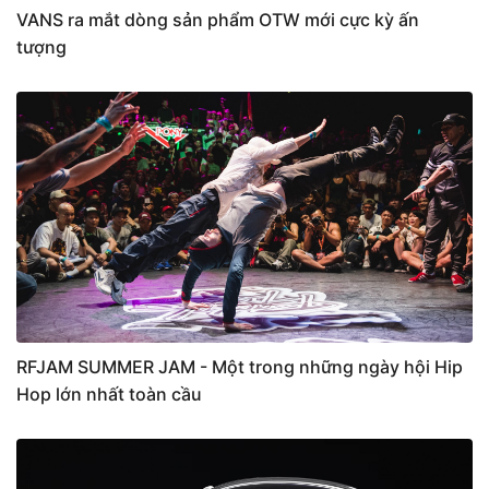
VANS ra mắt dòng sản phẩm OTW mới cực kỳ ấn
tượng
RFJAM SUMMER JAM - Một trong những ngày hội Hip
Hop lớn nhất toàn cầu