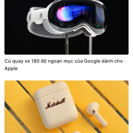
Cú quay xe 180 độ ngoạn mục của Google dành cho
Apple