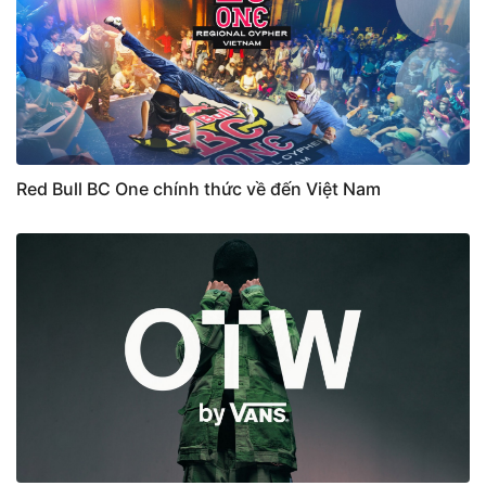
Red Bull BC One chính thức về đến Việt Nam