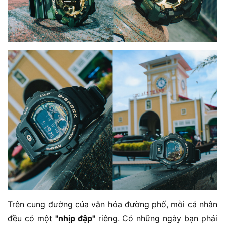
Trên cung đường của văn hóa đường phố, mỗi cá nhân
đều có một
"nhịp đập"
riêng. Có những ngày bạn phải