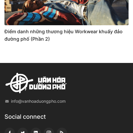
Điểm danh những thương hiệu Workwear khuấy đảo
đường phố (Phần 2)
info@vanhoaduongpho.com
Social connect