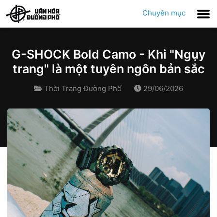
Chuyên mục
G-SHOCK Bold Camo - Khi "Ngụy
trang" là một tuyên ngôn bản sắc
Thời Trang Đường Phố
29/06/2026