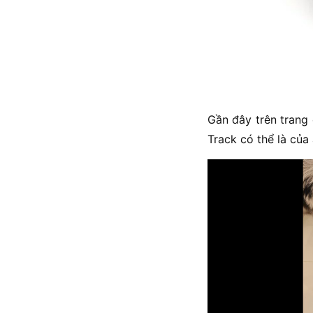
Gần đây trên trang 
Track có thể là của