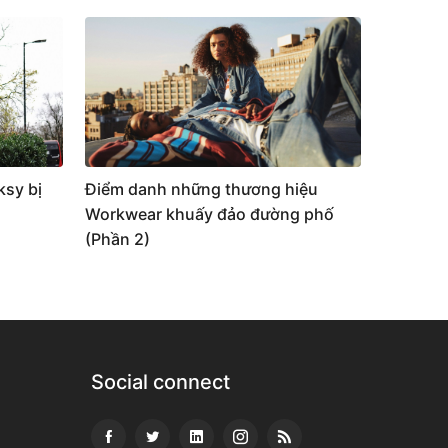
ksy bị
Điểm danh những thương hiệu
Workwear khuấy đảo đường phố
(Phần 2)
Social connect