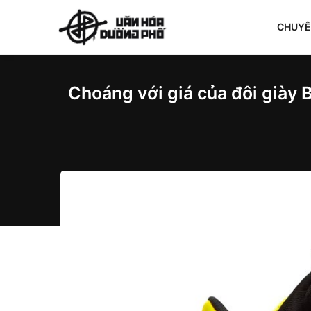
CHUY
Choáng với giá của đôi giày 