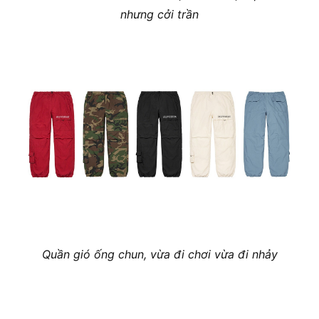
nhưng cởi trần
Quần gió ống chun, vừa đi chơi vừa đi nhảy