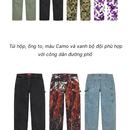
Túi hộp, ống to, màu Camo và xanh bộ đội phù hợp
với công dân đường phố