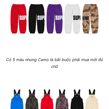
Có 5 màu nhưng Camo là bắt buộc phải mua mới đủ
chữ