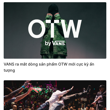
VANS ra mắt dòng sản phẩm OTW mới cực kỳ ấn
tượng