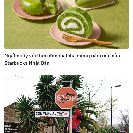
Ngất ngây với thực đơn matcha mừng năm mới của
Starbucks Nhật Bản