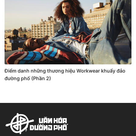
Điểm danh những thương hiệu Workwear khuấy đảo
đường phố (Phần 2)