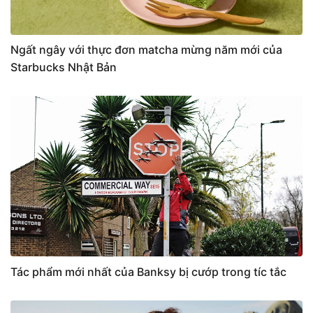
Ngất ngây với thực đơn matcha mừng năm mới của
Starbucks Nhật Bản
Tác phẩm mới nhất của Banksy bị cướp trong tíc tắc