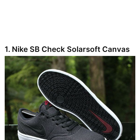
1. Nike SB Check Solarsoft Canvas