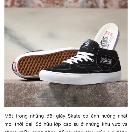
Một trong những đôi giày Skate có ảnh hưởng nhất
mọi thời đại. Sở hữu lớp cao su ở những khu vực va