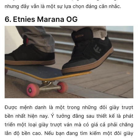
nhưng đây vẫn là một sự lựa chọn đáng cân nhắc.
6. Etnies Marana OG
Được mệnh danh là một trong những đôi giày trượt
bền nhất hiện nay. Ý tưởng đằng sau thiết kế là phát
triển một loại giày trượt ván mà có giá cả phải chăng
lẫn độ bền cao. Nếu bạn đang tìm kiếm một đôi giày