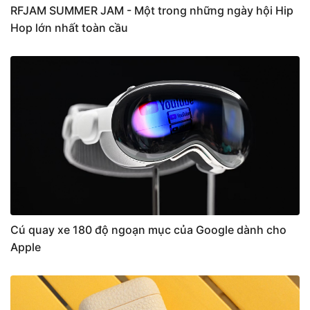
RFJAM SUMMER JAM - Một trong những ngày hội Hip
Hop lớn nhất toàn cầu
Cú quay xe 180 độ ngoạn mục của Google dành cho
Apple