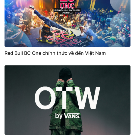
Red Bull BC One chính thức về đến Việt Nam