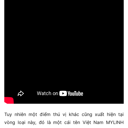
Tuy nhiên một điểm thú vị khác cũng xuất hiện tại
vòng loại này, đó là một cái tên Việt Nam MYLINH