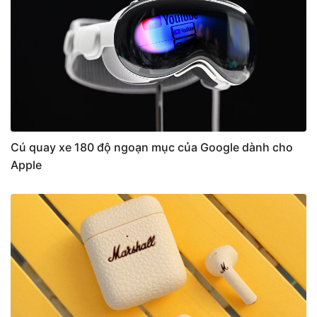
Cú quay xe 180 độ ngoạn mục của Google dành cho
Apple