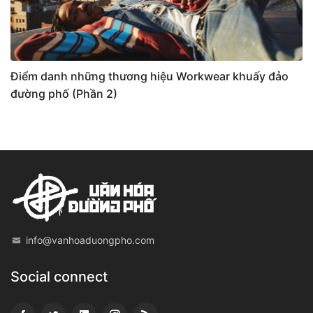
Điểm danh những thương hiệu Workwear khuấy đảo
đường phố (Phần 2)
info@vanhoaduongpho.com
Social connect