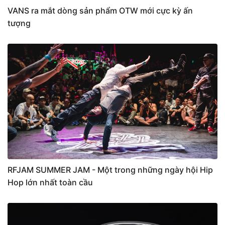
VANS ra mắt dòng sản phẩm OTW mới cực kỳ ấn
tượng
RFJAM SUMMER JAM - Một trong những ngày hội Hip
Hop lớn nhất toàn cầu