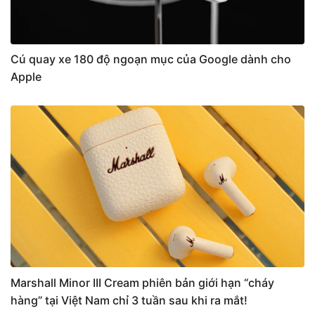
Cú quay xe 180 độ ngoạn mục của Google dành cho
Apple
Marshall Minor III Cream phiên bản giới hạn “cháy
hàng” tại Việt Nam chỉ 3 tuần sau khi ra mắt!