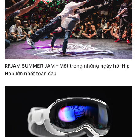
RFJAM SUMMER JAM - Một trong những ngày hội Hip
Hop lớn nhất toàn cầu