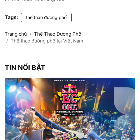
Tags:
thể thao đường phố
Trang chủ
Thể Thao Đường Phố
Thể thao đường phố tại Việt Nam
TIN NỔI BẬT