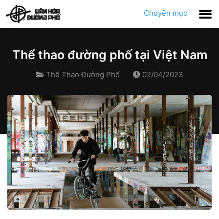
Chuyên mục
Thể thao đường phố tại Việt Nam
Thể Thao Đường Phố
02/04/2023