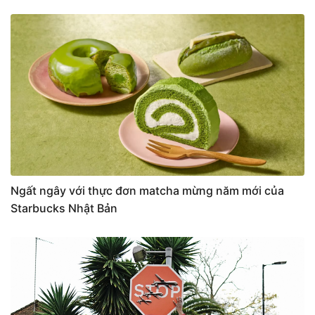
Ngất ngây với thực đơn matcha mừng năm mới của
Starbucks Nhật Bản