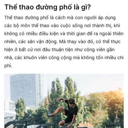
Thể thao đường phố là gì?
Thể thao đường phố là cách mà con người áp dụng
các bộ môn thể thao vào cuộc sống nơi thành thị, khi
không có nhiều điều kiện và thời gian để ra ngoài thiên
nhiên, các sân vận động. Mà thay vào đó, có thể thực
hiện ở bất cứ nơi đâu thuận tiện như công viên gần
nhà, các khuôn viên công cộng mà không tốn nhiều chi
phí.