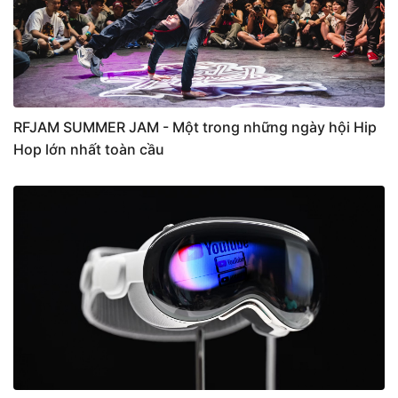
RFJAM SUMMER JAM - Một trong những ngày hội Hip
Hop lớn nhất toàn cầu