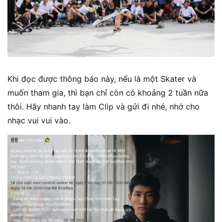
Khi đọc được thông báo này, nếu là một Skater và
muốn tham gia, thì bạn chỉ còn có khoảng 2 tuần nữa
thôi. Hãy nhanh tay làm Clip và gửi đi nhé, nhớ cho
nhạc vui vui vào.