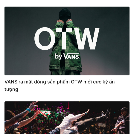
VANS ra mắt dòng sản phẩm OTW mới cực kỳ ấn
tượng