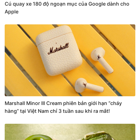
Cú quay xe 180 độ ngoạn mục của Google dành cho
Apple
Marshall Minor III Cream phiên bản giới hạn “cháy
hàng” tại Việt Nam chỉ 3 tuần sau khi ra mắt!