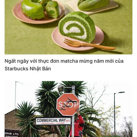
Ngất ngây với thực đơn matcha mừng năm mới của
Starbucks Nhật Bản